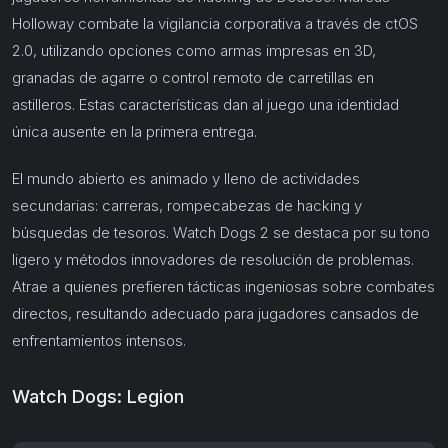
Holloway combate la vigilancia corporativa a través de ctOS
2.0, utilizando opciones como armas impresas en 3D,
granadas de agarre o control remoto de carretillas en
astilleros. Estas características dan al juego una identidad
única ausente en la primera entrega.
El mundo abierto es animado y lleno de actividades
secundarias: carreras, rompecabezas de hacking y
búsquedas de tesoros. Watch Dogs 2 se destaca por su tono
ligero y métodos innovadores de resolución de problemas.
Atrae a quienes prefieren tácticas ingeniosas sobre combates
directos, resultando adecuado para jugadores cansados de
enfrentamientos intensos.
Watch Dogs: Legion