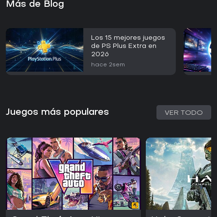
Más de Blog
Los 15 mejores juegos
de PS Plus Extra en
2026
hace 2sem
Juegos más populares
VER TODO