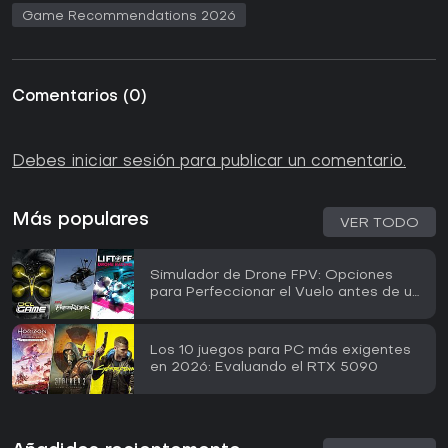
Game Recommendations 2026
Comentarios
(
0
)
Debes iniciar sesión para publicar un comentario.
Más populares
VER TODO
Simulador de Drone FPV: Opciones
para Perfeccionar el Vuelo antes de un
Equipo Real
Los 10 juegos para PC más exigentes
en 2026: Evaluando el RTX 5090