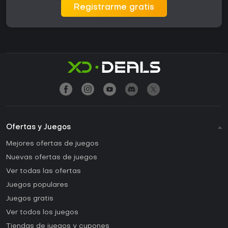
Registrarme gratis
Ofertas y Juegos
Mejores ofertas de juegos
Nuevas ofertas de juegos
Ver todas las ofertas
Juegos populares
Juegos gratis
Ver todos los juegos
Tiendas de juegos y cupones