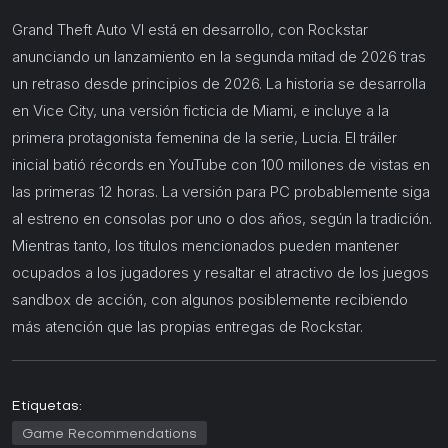
Grand Theft Auto VI está en desarrollo, con Rockstar
anunciando un lanzamiento en la segunda mitad de 2026 tras
un retraso desde principios de 2026. La historia se desarrolla
en Vice City, una versión ficticia de Miami, e incluye a la
primera protagonista femenina de la serie, Lucia. El tráiler
inicial batió récords en YouTube con 100 millones de vistas en
las primeras 12 horas. La versión para PC probablemente siga
al estreno en consolas por uno o dos años, según la tradición.
Mientras tanto, los títulos mencionados pueden mantener
ocupados a los jugadores y resaltar el atractivo de los juegos
sandbox de acción, con algunos posiblemente recibiendo
más atención que las propias entregas de Rockstar.
Etiquetas:
Game Recommendations