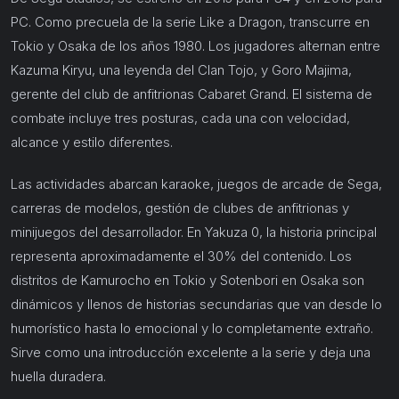
PC. Como precuela de la serie Like a Dragon, transcurre en
Tokio y Osaka de los años 1980. Los jugadores alternan entre
Kazuma Kiryu, una leyenda del Clan Tojo, y Goro Majima,
gerente del club de anfitrionas Cabaret Grand. El sistema de
combate incluye tres posturas, cada una con velocidad,
alcance y estilo diferentes.
Las actividades abarcan karaoke, juegos de arcade de Sega,
carreras de modelos, gestión de clubes de anfitrionas y
minijuegos del desarrollador. En Yakuza 0, la historia principal
representa aproximadamente el 30% del contenido. Los
distritos de Kamurocho en Tokio y Sotenbori en Osaka son
dinámicos y llenos de historias secundarias que van desde lo
humorístico hasta lo emocional y lo completamente extraño.
Sirve como una introducción excelente a la serie y deja una
huella duradera.