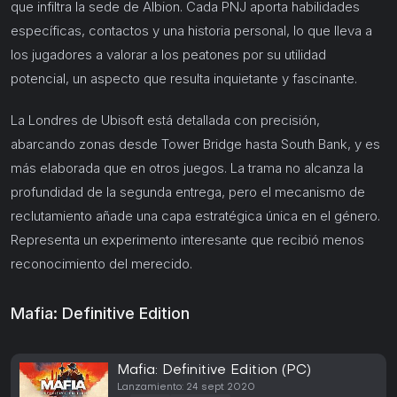
que infiltra la sede de Albion. Cada PNJ aporta habilidades
específicas, contactos y una historia personal, lo que lleva a
los jugadores a valorar a los peatones por su utilidad
potencial, un aspecto que resulta inquietante y fascinante.
La Londres de Ubisoft está detallada con precisión,
abarcando zonas desde Tower Bridge hasta South Bank, y es
más elaborada que en otros juegos. La trama no alcanza la
profundidad de la segunda entrega, pero el mecanismo de
reclutamiento añade una capa estratégica única en el género.
Representa un experimento interesante que recibió menos
reconocimiento del merecido.
Mafia: Definitive Edition
Mafia: Definitive Edition (PC)
Lanzamiento: 24 sept 2020