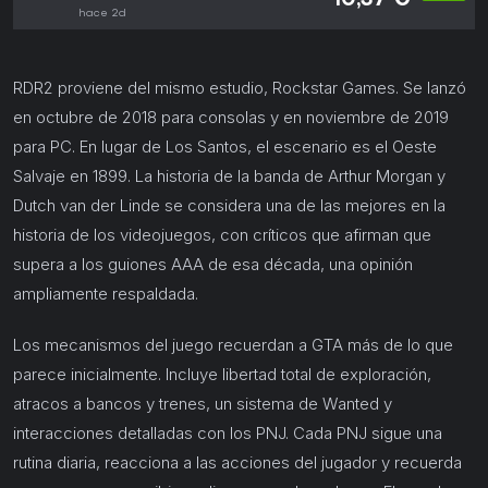
10,37 €
hace 2d
RDR2 proviene del mismo estudio, Rockstar Games. Se lanzó
en octubre de 2018 para consolas y en noviembre de 2019
para PC. En lugar de Los Santos, el escenario es el Oeste
Salvaje en 1899. La historia de la banda de Arthur Morgan y
Dutch van der Linde se considera una de las mejores en la
historia de los videojuegos, con críticos que afirman que
supera a los guiones AAA de esa década, una opinión
ampliamente respaldada.
Los mecanismos del juego recuerdan a GTA más de lo que
parece inicialmente. Incluye libertad total de exploración,
atracos a bancos y trenes, un sistema de Wanted y
interacciones detalladas con los PNJ. Cada PNJ sigue una
rutina diaria, reacciona a las acciones del jugador y recuerda