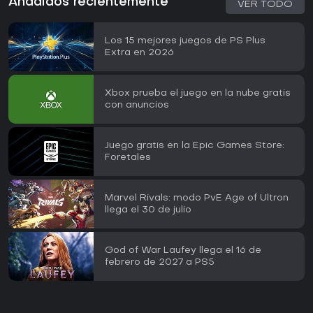
Añadidos recientemente
VER TODO
Los 15 mejores juegos de PS Plus
Extra en 2026
Xbox prueba el juego en la nube gratis
con anuncios
Juego gratis en la Epic Games Store:
Foretales
Marvel Rivals: modo PvE Age of Ultron
llega el 30 de julio
God of War Laufey llega el 16 de
febrero de 2027 a PS5