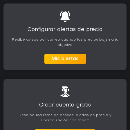
Configurar alertas de precio
Recibe avisos por correo cuando los precios bajen a tu
objetivo
Mis alertas
Crear cuenta gratis
Desbloquea listas de deseos, alertas de precio y
sincronización con Steam