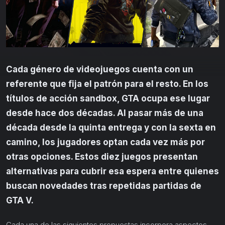
Cada género de videojuegos cuenta con un
referente que fija el patrón para el resto. En los
títulos de acción sandbox, GTA ocupa ese lugar
desde hace dos décadas. Al pasar más de una
década desde la quinta entrega y con la sexta en
camino, los jugadores optan cada vez más por
otras opciones. Estos diez juegos presentan
alternativas para cubrir esa espera entre quienes
buscan novedades tras repetidas partidas de
GTA V.
Cada una de las siguientes propuestas incorpora aspectos