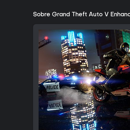
Sobre Grand Theft Auto V Enhan