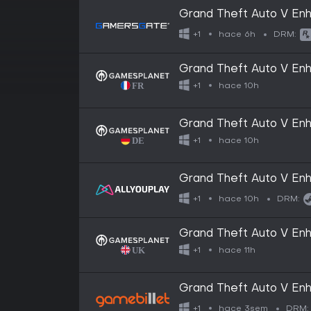
Grand Theft Auto V En
hace 6h
+1
DRM:
Grand Theft Auto V En
hace 10h
+1
Grand Theft Auto V En
hace 10h
+1
Grand Theft Auto V En
hace 10h
+1
DRM:
Grand Theft Auto V En
hace 11h
+1
Grand Theft Auto V En
hace 3sem
+1
DRM: