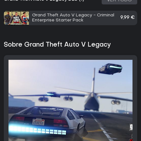
VER TODO
Grand Theft Auto V Legacy - Criminal
9,99 €
Enterprise Starter Pack
Sobre Grand Theft Auto V Legacy