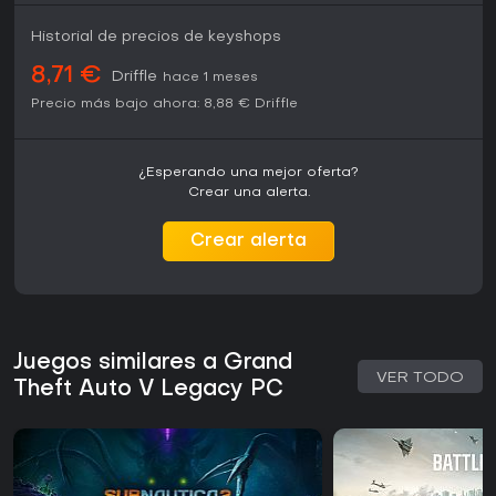
Historial de precios de keyshops
8,71 €
Driffle
hace 1 meses
Precio más bajo ahora:
8,88 €
Driffle
¿Esperando una mejor oferta?
Crear una alerta.
Crear alerta
Juegos similares a Grand
VER TODO
Theft Auto V Legacy PC