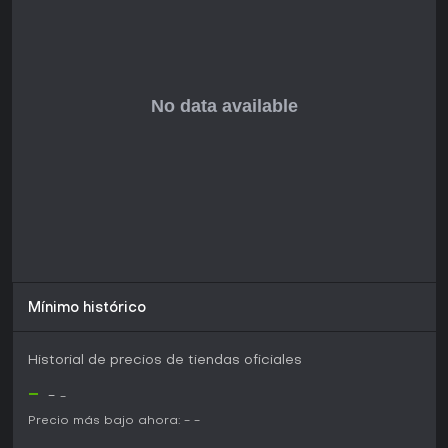
Mínimo histórico
Historial de precios de tiendas oficiales
-
-
-
Precio más bajo ahora:
-
-