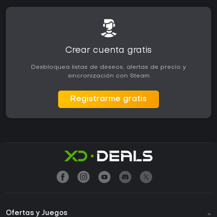
Crear cuenta gratis
Desbloquea listas de deseos, alertas de precio y
sincronización con Steam
Registrarme gratis
Ofertas y Juegos