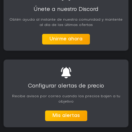
Únete a nuestro Discord
Obtén ayuda al instante de nuestra comunidad y mantente
al día de las últimas ofertas
Unirme ahora
Configurar alertas de precio
Recibe avisos por correo cuando los precios bajen a tu
objetivo
Mis alertas