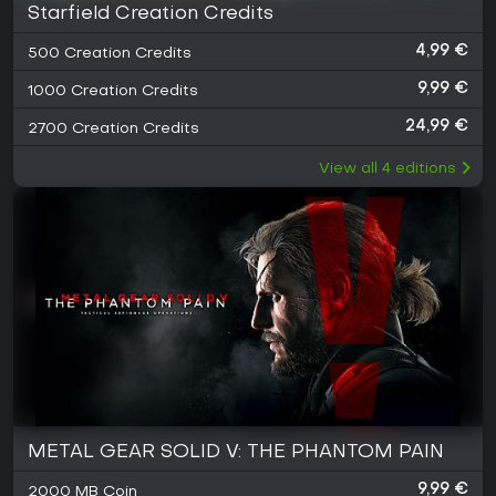
Starfield Creation Credits
4,99 €
500 Creation Credits
9,99 €
1000 Creation Credits
24,99 €
2700 Creation Credits
View all
4
editions
METAL GEAR SOLID V: THE PHANTOM PAIN
9,99 €
2000 MB Coin