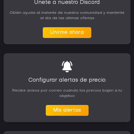
Únete a nuestro Discord
Obtén ayuda al instante de nuestra comunidad y mantente
al día de las últimas ofertas
Unirme ahora
Configurar alertas de precio
Recibe avisos por correo cuando los precios bajen a tu
objetivo
Mis alertas