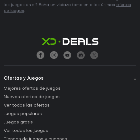
los juegos en sí? Echa un vistazo también a las últimas
ofertas
de juegos
.
Ofertas y Juegos
Mejores ofertas de juegos
Nuevas ofertas de juegos
Ver todas las ofertas
Juegos populares
Juegos gratis
Ver todos los juegos
Tiendas de juegos y cupones