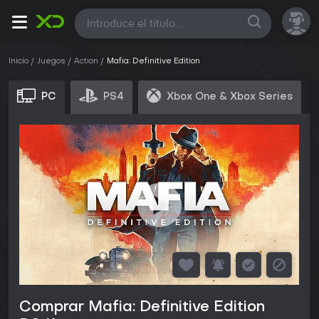
Todas
Inicio
Juegos
Action
Mafia: Definitive Edition
PC
PS4
Xbox One & Xbox Series
Comprar Mafia: Definitive Edition