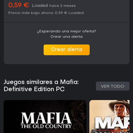
0,59 €
Loaded
hace 2 meses
Precio más bajo ahora:
0,59 €
Loaded
¿Esperando una mejor oferta?
Crear una alerta.
Crear alerta
Juegos similares a Mafia:
VER TODO
Definitive Edition PC