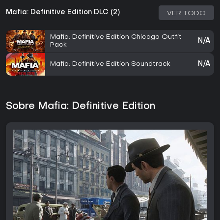
Mafia: Definitive Edition DLC (2)
VER TODO
Mafia: Definitive Edition Chicago Outfit
N/A
Pack
Mafia: Definitive Edition Soundtrack
N/A
Sobre Mafia: Definitive Edition