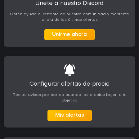
Únete a nuestro Discord
Obtén ayuda al instante de nuestra comunidad y mantente
al día de las últimas ofertas
Unirme ahora
Configurar alertas de precio
Recibe avisos por correo cuando los precios bajen a tu
objetivo
Mis alertas