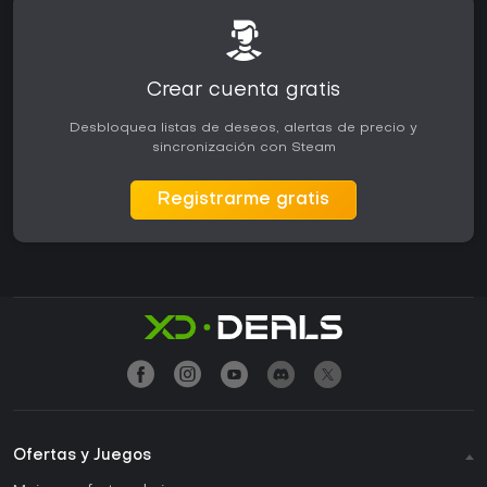
Crear cuenta gratis
Desbloquea listas de deseos, alertas de precio y
sincronización con Steam
Registrarme gratis
Ofertas y Juegos