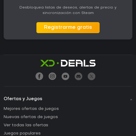
Desbloquea listas de deseos, alertas de precio y
sincronización con Steam
Registrarme gratis
Ofertas y Juegos
Mejores ofertas de juegos
Nuevas ofertas de juegos
Ver todas las ofertas
Juegos populares