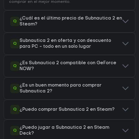
comprar en el mejor momento.
¿Cuál es el último precio de Subnautica 2 en
Q
Steam?
Subnautica 2 en oferta y con descuento
Q
para PC - todo en un solo lugar
¿Es Subnautica 2 compatible con GeForce
Q
NOW?
¿Es un buen momento para comprar
Q
Subnautica 2?
Q
¿Puedo comprar Subnautica 2 en Steam?
¿Puedo jugar a Subnautica 2 en Steam
Q
Deck?