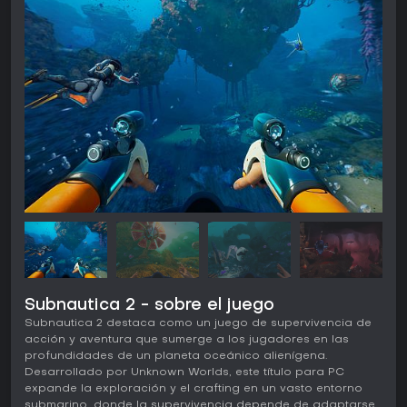
Subnautica 2 - sobre el juego
Subnautica 2 destaca como un juego de supervivencia de
acción y aventura que sumerge a los jugadores en las
profundidades de un planeta oceánico alienígena.
Desarrollado por Unknown Worlds, este título para PC
expande la exploración y el crafting en un vasto entorno
submarino, donde la supervivencia depende de adaptarse