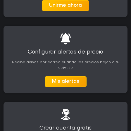
Unirme ahora
Configurar alertas de precio
Recibe avisos por correo cuando los precios bajen a tu
objetivo
Mis alertas
Crear cuenta gratis