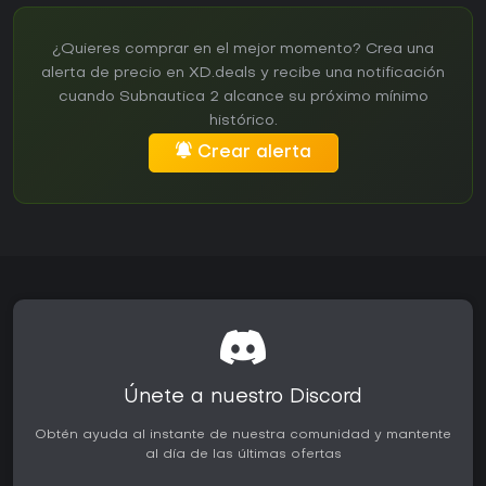
¿Quieres comprar en el mejor momento? Crea una
alerta de precio en XD.deals y recibe una notificación
cuando Subnautica 2 alcance su próximo mínimo
histórico.
Crear alerta
Únete a nuestro Discord
Obtén ayuda al instante de nuestra comunidad y mantente
al día de las últimas ofertas