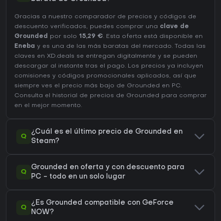
Gracias a nuestro comparador de precios y códigos de
descuento verificados, puedes comprar una
clave de
Grounded
por solo
15,29 €
. Esta oferta está disponible en
Eneba
y es una de las más baratas del mercado. Todas las
claves en XD.deals se entregan digitalmente y se pueden
descargar al instante tras el pago. Los precios ya incluyen
comisiones y códigos promocionales aplicados, así que
siempre ves el precio más bajo de Grounded en
PC
.
Consulta el
historial de precios de Grounded
para comprar
en el mejor momento.
¿Cuál es el último precio de Grounded en
Q
Steam?
Grounded en oferta y con descuento para
Q
PC - todo en un solo lugar
¿Es Grounded compatible con GeForce
Q
NOW?