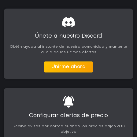
Únete a nuestro Discord
Obtén ayuda al instante de nuestra comunidad y mantente
al día de las últimas ofertas
Unirme ahora
Configurar alertas de precio
Recibe avisos por correo cuando los precios bajen a tu
objetivo