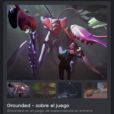
Grounded - sobre el juego
Grounded es un juego de supervivencia en primera