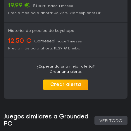
19,99 €
Steam
hace 1 meses
Precio más bajo ahora:
35,99 €
Gamesplanet DE
Historial de precios de keyshops
12,50 €
Gameseal
hace 1 meses
Precio más bajo ahora:
15,29 €
Eneba
¿Esperando una mejor oferta?
Crear una alerta.
Crear alerta
Juegos similares a Grounded
VER TODO
PC