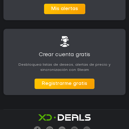
Mis alertas
Crear cuenta gratis
Desbloquea listas de deseos, alertas de precio y
sincronización con Steam
Registrarme gratis