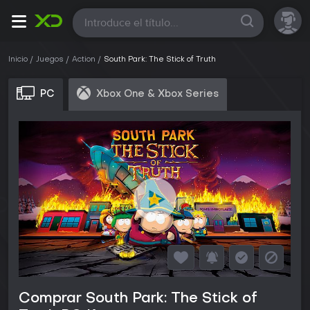
Todas
Inicio
Juegos
Action
South Park: The Stick of Truth
PC
Xbox One & Xbox Series
Comprar South Park: The Stick of