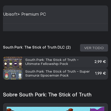
Ubisoft+ Premium PC
South Park: The Stick of Truth DLC (2)
VER TODO
South Park: The Stick of Truth -
2,99 €
Ultimate Fellowship Pack
South Park: The Stick of Truth - Super
1,99 €
Samurai Spaceman Pack
Sobre South Park: The Stick of Truth