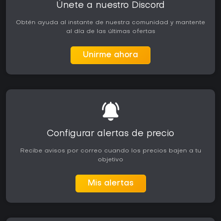
Únete a nuestro Discord
Obtén ayuda al instante de nuestra comunidad y mantente
al día de las últimas ofertas
Unirme ahora
Configurar alertas de precio
Recibe avisos por correo cuando los precios bajen a tu
objetivo
Mis alertas