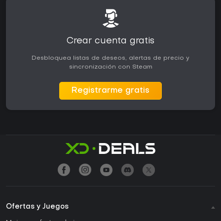
Crear cuenta gratis
Desbloquea listas de deseos, alertas de precio y
sincronización con Steam
Registrarme gratis
Ofertas y Juegos