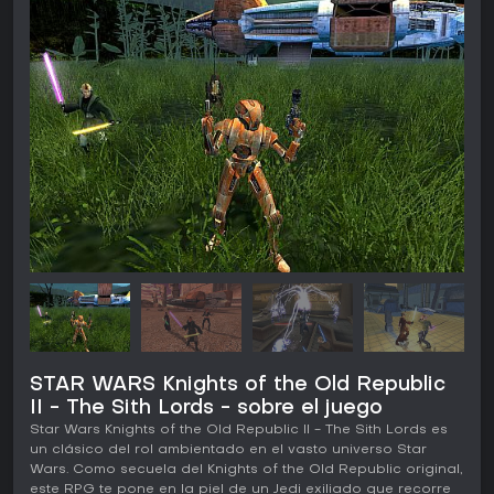
STAR WARS Knights of the Old Republic
II - The Sith Lords - sobre el juego
Star Wars Knights of the Old Republic II - The Sith Lords es
un clásico del rol ambientado en el vasto universo Star
Wars. Como secuela del Knights of the Old Republic original,
este RPG te pone en la piel de un Jedi exiliado que recorre