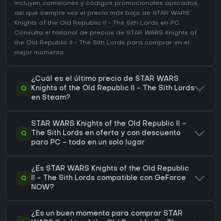
incluyen comisiones y códigos promocionales aplicados,
así que siempre ves el precio más bajo de STAR WARS
Knights of the Old Republic II - The Sith Lords en
PC
.
Consulta el
historial de precios de STAR WARS Knights of
the Old Republic II - The Sith Lords
para comprar en el
mejor momento.
¿Cuál es el último precio de STAR WARS
Q
Knights of the Old Republic II - The Sith Lords
en Steam?
STAR WARS Knights of the Old Republic II -
Q
The Sith Lords en oferta y con descuento
para PC - todo en un solo lugar
¿Es STAR WARS Knights of the Old Republic
Q
II - The Sith Lords compatible con GeForce
NOW?
¿Es un buen momento para comprar STAR