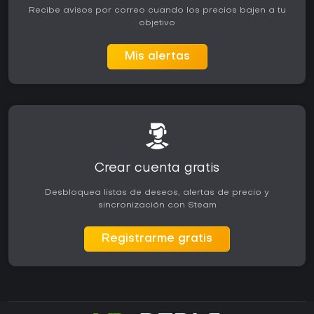
Recibe avisos por correo cuando los precios bajen a tu
objetivo
Mis alertas
Crear cuenta gratis
Desbloquea listas de deseos, alertas de precio y
sincronización con Steam
Registrarme gratis