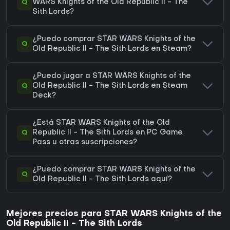
Q
WARS Knights of the Old Republic II - The
Sith Lords?
¿Puedo comprar STAR WARS Knights of the
Q
Old Republic II - The Sith Lords en Steam?
¿Puedo jugar a STAR WARS Knights of the
Q
Old Republic II - The Sith Lords en Steam
Deck?
¿Está STAR WARS Knights of the Old
Q
Republic II - The Sith Lords en PC Game
Pass u otras suscripciones?
¿Puedo comprar STAR WARS Knights of the
Q
Old Republic II - The Sith Lords aquí?
Mejores precios para STAR WARS Knights of the
Old Republic II - The Sith Lords