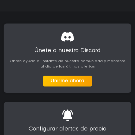
Únete a nuestro Discord
Obtén ayuda al instante de nuestra comunidad y mantente
al día de las últimas ofertas
Unirme ahora
Configurar alertas de precio