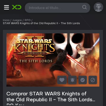
Todas
Inicio
Juegos
RPG
STAR WARS Knights of the Old Republic II - The Sith Lords
Comprar STAR WARS Knights of
the Old Republic II - The Sith Lords