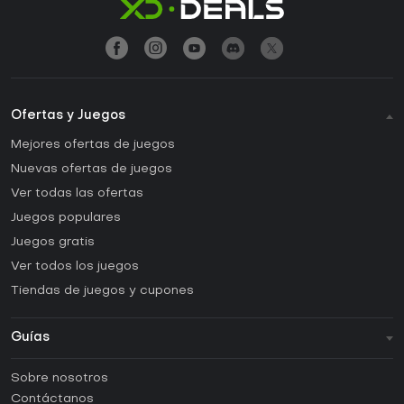
Ofertas y Juegos
Mejores ofertas de juegos
Nuevas ofertas de juegos
Ver todas las ofertas
Juegos populares
Juegos gratis
Ver todos los juegos
Tiendas de juegos y cupones
Guías
FAQ
Sobre nosotros
Guías y tutoriales
Contáctanos