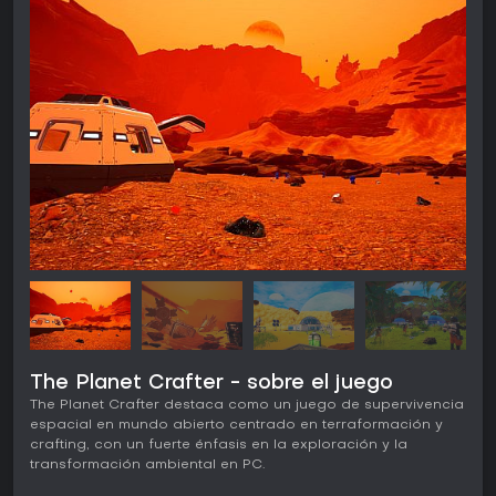
The Planet Crafter - sobre el juego
The Planet Crafter destaca como un juego de supervivencia
espacial en mundo abierto centrado en terraformación y
crafting, con un fuerte énfasis en la exploración y la
transformación ambiental en PC.