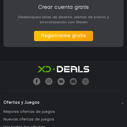
Crear cuenta gratis
Desbloquea listas de deseos, alertas de precio y
sincronización con Steam
Registrarme gratis
Ofertas y Juegos
Mejores ofertas de juegos
Nuevas ofertas de juegos