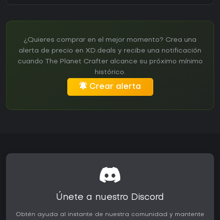
¿Quieres comprar en el mejor momento? Crea una
alerta de precio en XD.deals y recibe una notificación
cuando The Planet Crafter alcance su próximo mínimo
histórico.
Crear alerta
Únete a nuestro Discord
Obtén ayuda al instante de nuestra comunidad y mantente