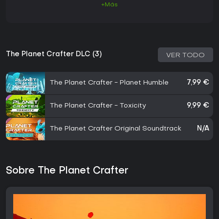
+Más
The Planet Crafter DLC (3)
VER TODO
The Planet Crafter - Planet Humble
7,99 €
The Planet Crafter - Toxicity
9,99 €
The Planet Crafter Original Soundtrack
N/A
Sobre The Planet Crafter