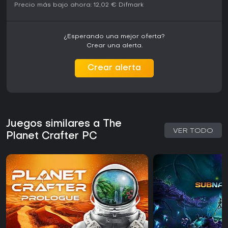
Precio más bajo ahora:
12,02 €
Difmark
¿Esperando una mejor oferta?
Crear una alerta.
Crear alerta
Juegos similares a The
VER TODO
Planet Crafter PC