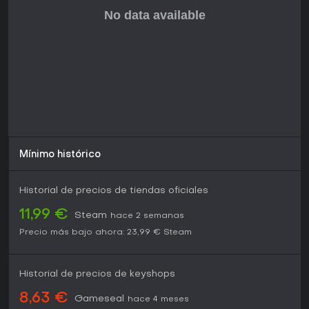
Mínimo histórico
Historial de precios de tiendas oficiales
11,99 €
Steam
hace 2 semanas
Precio más bajo ahora:
23,99 €
Steam
Historial de precios de keyshops
8,63 €
Gameseal
hace 4 meses