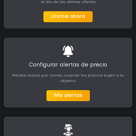
al día de las últimas ofertas
Unirme ahora
Configurar alertas de precio
Recibe avisos por correo cuando los precios bajen a tu
objetivo
Mis alertas