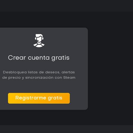
Crear cuenta gratis
Desbloquea listas de deseos, alertas
de precio y sincronización con Steam
Registrarme gratis