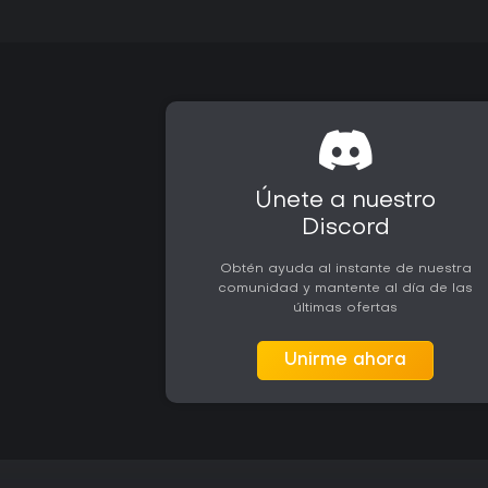
Únete a nuestro
Discord
Obtén ayuda al instante de nuestra
comunidad y mantente al día de las
últimas ofertas
Unirme ahora