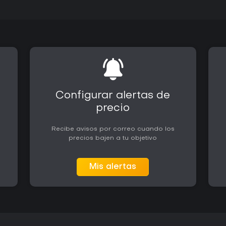
Configurar alertas de
precio
Recibe avisos por correo cuando los
precios bajen a tu objetivo
Mis alertas