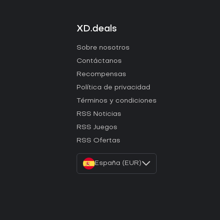
XD.deals
Sobre nosotros
Contáctanos
Recompensas
Política de privacidad
Términos y condiciones
RSS Noticias
RSS Juegos
RSS Ofertas
España (EUR)