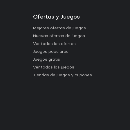
Ofertas y Juegos
Mejores ofertas de juegos
Nuevas ofertas de juegos
Ver todas las ofertas
Juegos populares
Juegos gratis
Ver todos los juegos
Tiendas de juegos y cupones