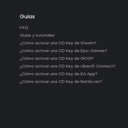
Guías
FAQ
Guías y tutoriales
¿Cómo activar una CD Key de Steam?
¿Cómo activar una CD Key de Epic Games?
¿Cómo activar una CD Key de GOG?
¿Cómo activar una CD Key de Ubisoft Connect?
¿Cómo activar una CD Key de EA App?
¿Cómo activar una CD Key de Battle.net?