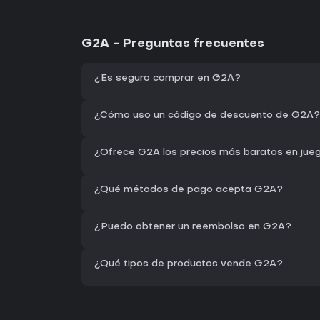
G2A - Preguntas frecuentes
¿Es seguro comprar en G2A?
¿Cómo uso un código de descuento de G2A?
¿Ofrece G2A los precios más baratos en jue
¿Qué métodos de pago acepta G2A?
¿Puedo obtener un reembolso en G2A?
¿Qué tipos de productos vende G2A?