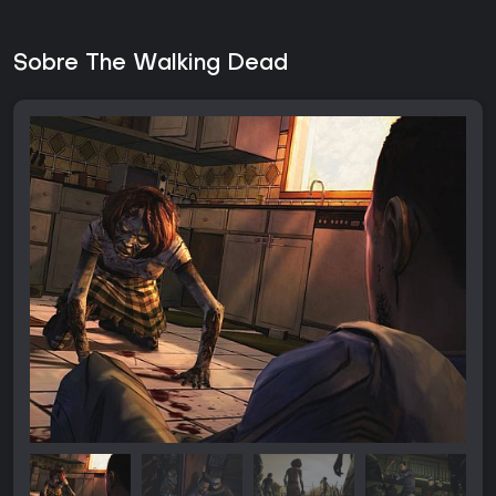
Sobre The Walking Dead