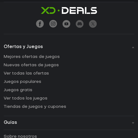
Ofertas y Juegos
Mejores ofertas de juegos
Nuevas ofertas de juegos
Ver todas las ofertas
Juegos populares
Juegos gratis
Ver todos los juegos
Tiendas de juegos y cupones
Guías
FAQ
Sobre nosotros