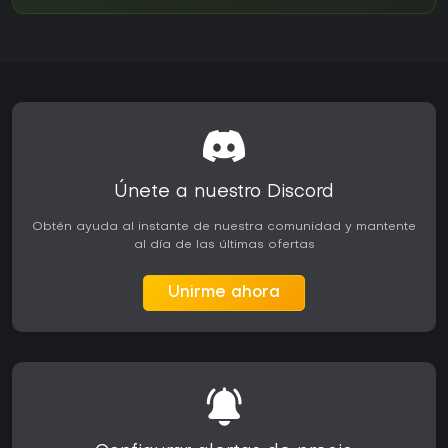
Únete a nuestro Discord
Obtén ayuda al instante de nuestra comunidad y mantente
al día de las últimas ofertas
Unirme ahora