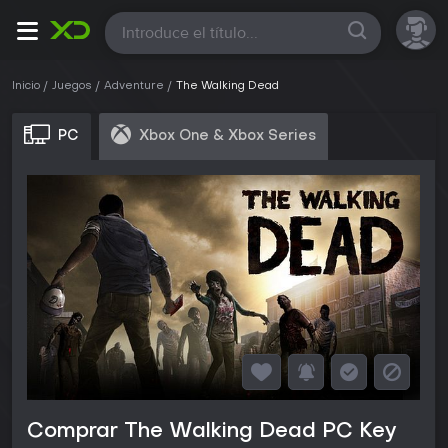
Todas
Inicio
Juegos
Adventure
The Walking Dead
PC
Xbox One & Xbox Series
Comprar The Walking Dead PC Key