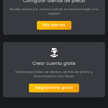
Configurar alertas de precio
Recibe avisos por correo cuando los precios bajen a tu
objetivo
Mis alertas
Crear cuenta gratis
Desbloquea listas de deseos, alertas de precio y
sincronización con Steam
Registrarme gratis