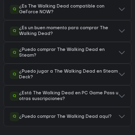
¿Es The Walking Dead compatible con
Q
GeForce NOW?
¿Es un buen momento para comprar The
Q
Walking Dead?
¿Puedo comprar The Walking Dead en
Q
Steam?
¿Puedo jugar a The Walking Dead en Steam
Q
Deck?
¿Está The Walking Dead en PC Game Pass u
Q
otras suscripciones?
Q
¿Puedo comprar The Walking Dead aquí?