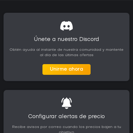
Únete a nuestro Discord
Obtén ayuda al instante de nuestra comunidad y mantente
al día de las últimas ofertas
Unirme ahora
Configurar alertas de precio
Recibe avisos por correo cuando los precios bajen a tu
objetivo