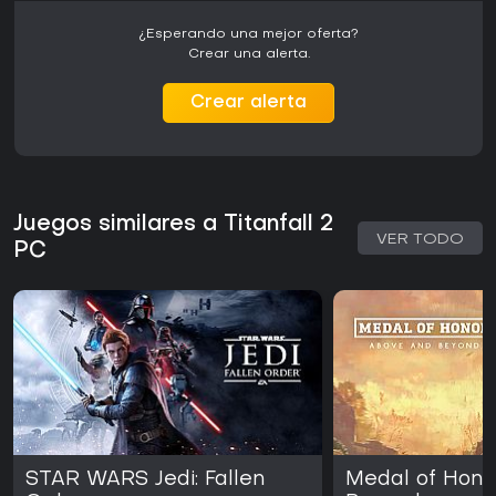
¿Esperando una mejor oferta?
Crear una alerta.
Crear alerta
Juegos similares a Titanfall 2
VER TODO
PC
STAR WARS Jedi: Fallen
Medal of Hono