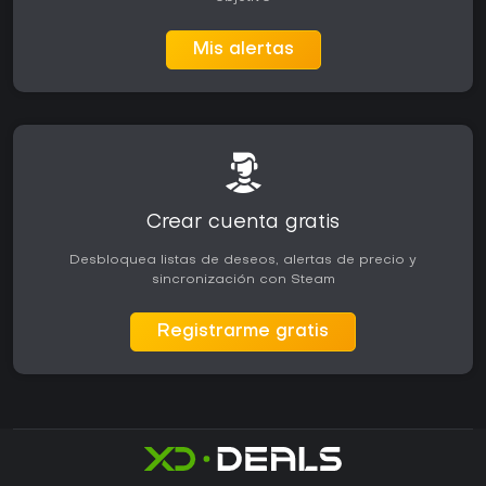
Mis alertas
Crear cuenta gratis
Desbloquea listas de deseos, alertas de precio y
sincronización con Steam
Registrarme gratis