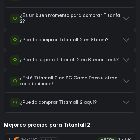
¿Es un buen momento para comprar Titanfall
Q
2?
Q
¿Puedo comprar Titanfall 2 en Steam?
Q
¿Puedo jugar a Titanfall 2 en Steam Deck?
¿Está Titanfall 2 en PC Game Pass u otras
Q
suscripciones?
Q
¿Puedo comprar Titanfall 2 aquí?
Mejores precios para Titanfall 2
2,73 €