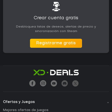
Crear cuenta gratis
Desbloquea listas de deseos, alertas de precio y
sincronización con Steam
Registrarme gratis
Ofertas y Juegos
Mejores ofertas de juegos