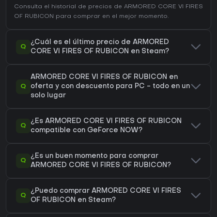
Consulta el
historial de precios de ARMORED CORE VI FIRES
OF RUBICON
para comprar en el mejor momento.
¿Cuál es el último precio de ARMORED
Q
CORE VI FIRES OF RUBICON en Steam?
ARMORED CORE VI FIRES OF RUBICON en
Q
oferta y con descuento para PC - todo en un
solo lugar
¿Es ARMORED CORE VI FIRES OF RUBICON
Q
compatible con GeForce NOW?
¿Es un buen momento para comprar
Q
ARMORED CORE VI FIRES OF RUBICON?
¿Puedo comprar ARMORED CORE VI FIRES
Q
OF RUBICON en Steam?