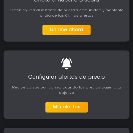
Únete a nuestro Discord
Obtén ayuda al instante de nuestra comunidad y mantente
al día de las últimas ofertas
Unirme ahora
Configurar alertas de precio
Recibe avisos por correo cuando los precios bajen a tu
objetivo
Mis alertas