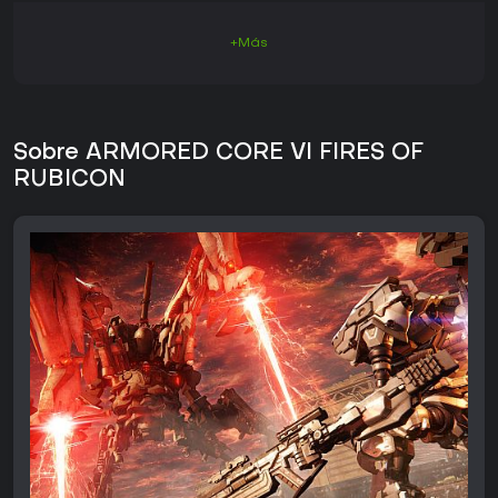
+Más
Sobre ARMORED CORE VI FIRES OF
RUBICON