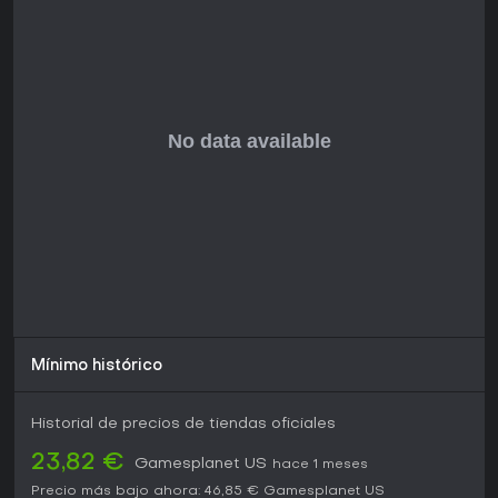
Mínimo histórico
Historial de precios de tiendas oficiales
23,82 €
Gamesplanet US
hace 1 meses
Precio más bajo ahora:
46,85 €
Gamesplanet US