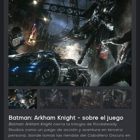
Batman: Arkham Knight - sobre el juego
Batman: Arkham Knight
cierra la trilogía de Rocksteady
Studios como un juego de acción y aventura en tercera
persona, donde tomas las riendas del Caballero Oscuro en