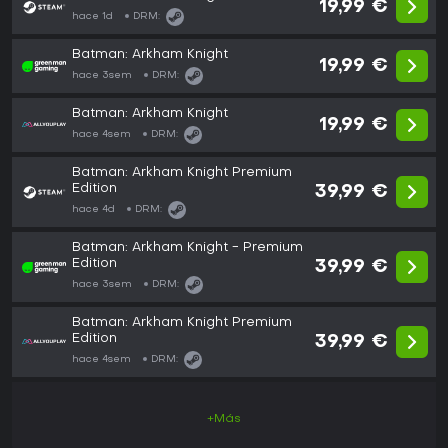
19,99 €
hace 1d
DRM:
Batman: Arkham Knight
19,99 €
hace 3sem
DRM:
Batman: Arkham Knight
19,99 €
hace 4sem
DRM:
Batman: Arkham Knight Premium
Edition
39,99 €
hace 4d
DRM:
Batman: Arkham Knight - Premium
Edition
39,99 €
hace 3sem
DRM:
Batman: Arkham Knight Premium
Edition
39,99 €
hace 4sem
DRM:
+Más