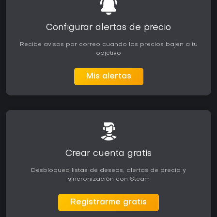
Configurar alertas de precio
Recibe avisos por correo cuando los precios bajen a tu
objetivo
Mis alertas
Crear cuenta gratis
Desbloquea listas de deseos, alertas de precio y
sincronización con Steam
Registrarme gratis