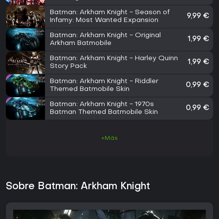
Batman: Arkham Knight - Season of
9,99 €
Infamy: Most Wanted Expansion
Batman: Arkham Knight - Original
1,99 €
Arkham Batmobile
Batman: Arkham Knight - Harley Quinn
1,99 €
Story Pack
Batman: Arkham Knight - Riddler
0,99 €
Themed Batmobile Skin
Batman: Arkham Knight - 1970s
0,99 €
Batman Themed Batmobile Skin
+Más
Sobre Batman: Arkham Knight