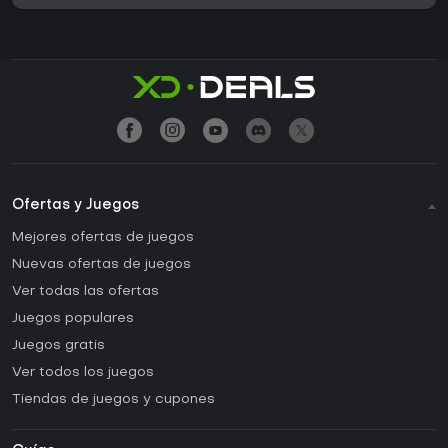
Ofertas y Juegos
Mejores ofertas de juegos
Nuevas ofertas de juegos
Ver todas las ofertas
Juegos populares
Juegos gratis
Ver todos los juegos
Tiendas de juegos y cupones