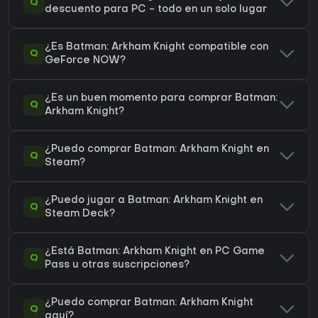
Q
descuento para PC - todo en un solo lugar
¿Es Batman: Arkham Knight compatible con
Q
GeForce NOW?
¿Es un buen momento para comprar Batman:
Q
Arkham Knight?
¿Puedo comprar Batman: Arkham Knight en
Q
Steam?
¿Puedo jugar a Batman: Arkham Knight en
Q
Steam Deck?
¿Está Batman: Arkham Knight en PC Game
Q
Pass u otras suscripciones?
¿Puedo comprar Batman: Arkham Knight
Q
aquí?