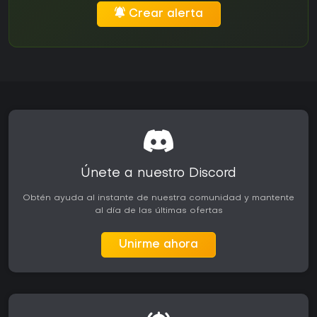
Crear alerta
Únete a nuestro Discord
Obtén ayuda al instante de nuestra comunidad y mantente
al día de las últimas ofertas
Unirme ahora