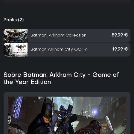
Packs (2)
Batman: Arkham Collection
59,99 €
Batman Arkham City GOTY
19,99 €
Sobre Batman: Arkham City - Game of
the Year Edition