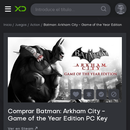
Todas
Inicio
Juegos
Action
Batman: Arkham City - Game of the Year Edition
Comprar Batman: Arkham City -
Game of the Year Edition PC Key
Ver en Steam