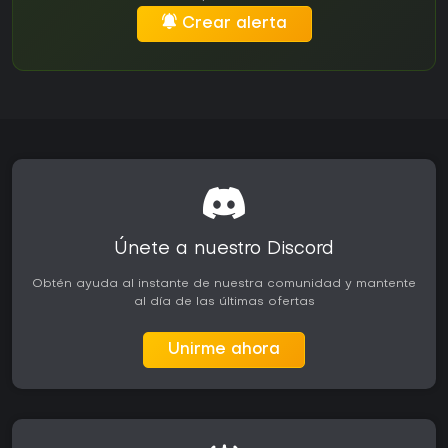
Crear alerta
Únete a nuestro Discord
Obtén ayuda al instante de nuestra comunidad y mantente
al día de las últimas ofertas
Unirme ahora