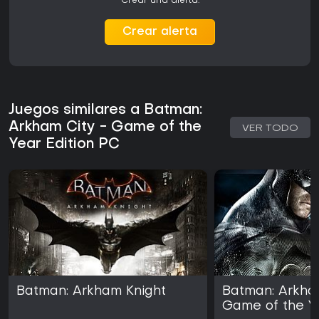
Crear una alerta.
Crear alerta
Juegos similares a Batman:
Arkham City - Game of the
VER TODO
Year Edition PC
Batman: Arkham Knight
Batman: Arkha
Game of the Ye