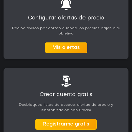
Configurar alertas de precio
Recibe avisos por correo cuando los precios bajen a tu
objetivo
Mis alertas
Crear cuenta gratis
Desbloquea listas de deseos, alertas de precio y
sincronización con Steam
Registrarme gratis