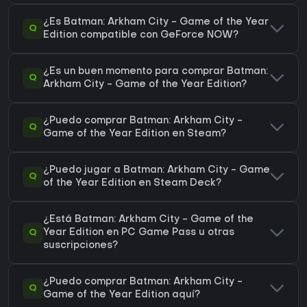
¿Es Batman: Arkham City - Game of the Year
Q
Edition compatible con GeForce NOW?
¿Es un buen momento para comprar Batman:
Q
Arkham City - Game of the Year Edition?
¿Puedo comprar Batman: Arkham City -
Q
Game of the Year Edition en Steam?
¿Puedo jugar a Batman: Arkham City - Game
Q
of the Year Edition en Steam Deck?
¿Está Batman: Arkham City - Game of the
Q
Year Edition en PC Game Pass u otras
suscripciones?
¿Puedo comprar Batman: Arkham City -
Q
Game of the Year Edition aquí?