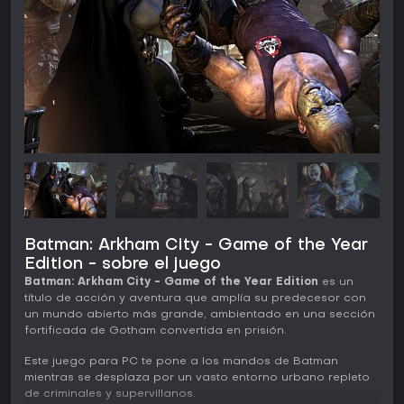
Batman: Arkham City - Game of the Year
Edition - sobre el juego
Batman: Arkham City - Game of the Year Edition
es un
título de acción y aventura que amplía su predecesor con
un mundo abierto más grande, ambientado en una sección
fortificada de Gotham convertida en prisión.
Este juego para PC te pone a los mandos de Batman
mientras se desplaza por un vasto entorno urbano repleto
de criminales y supervillanos.