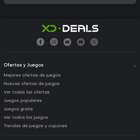
Ofertas y Juegos
Mejores ofertas de juegos
Nuevas ofertas de juegos
Ver todas las ofertas
Juegos populares
Juegos gratis
Ver todos los juegos
Tiendas de juegos y cupones