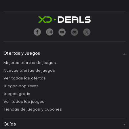
Ofertas y Juegos
Mejores ofertas de juegos
Nuevas ofertas de juegos
Ver todas las ofertas
Juegos populares
Juegos gratis
Ver todos los juegos
Tiendas de juegos y cupones
Guías