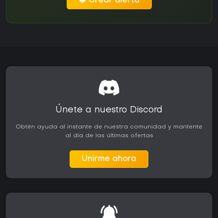
Crear alerta
Únete a nuestro Discord
Obtén ayuda al instante de nuestra comunidad y mantente
al día de las últimas ofertas
Unirme ahora