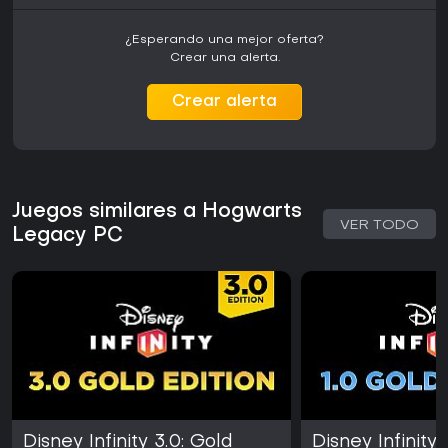
¿Esperando una mejor oferta?
Crear una alerta.
Crear alerta
Juegos similares a Hogwarts
VER TODO
Legacy PC
Disney Infinity 3.0: Gold
Disney Infinity 