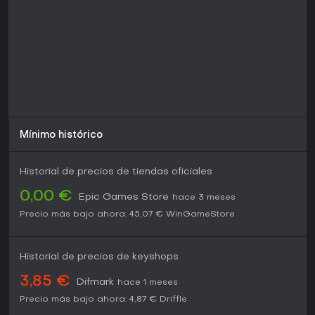
Mínimo histórico
Historial de precios de tiendas oficiales
0,00 €
Epic Games Store
hace 3 meses
Precio más bajo ahora:
45,07 €
WinGameStore
Historial de precios de keyshops
3,85 €
Difmark
hace 1 meses
Precio más bajo ahora:
4,87 €
Driffle