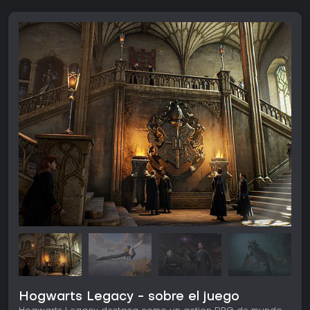
Hogwarts Legacy - sobre el juego