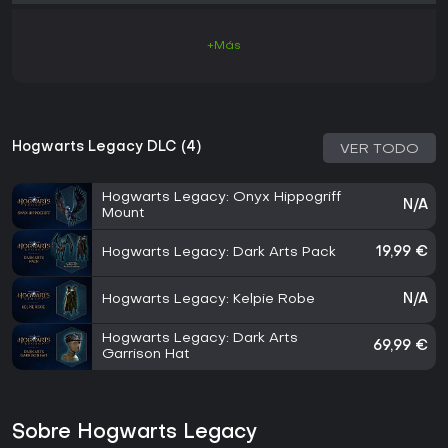
+Más
Hogwarts Legacy DLC (4)
VER TODO
Hogwarts Legacy: Onyx Hippogriff
N/A
Mount
Hogwarts Legacy: Dark Arts Pack
19,99 €
Hogwarts Legacy: Kelpie Robe
N/A
Hogwarts Legacy: Dark Arts
69,99 €
Garrison Hat
Sobre Hogwarts Legacy