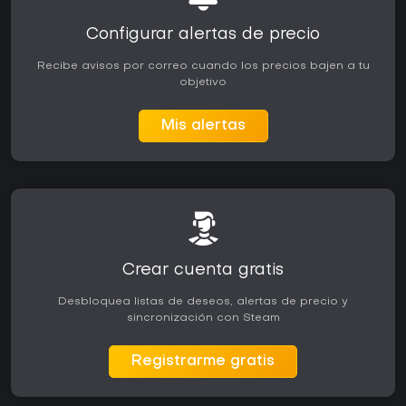
Configurar alertas de precio
Recibe avisos por correo cuando los precios bajen a tu
objetivo
Mis alertas
Crear cuenta gratis
Desbloquea listas de deseos, alertas de precio y
sincronización con Steam
Registrarme gratis