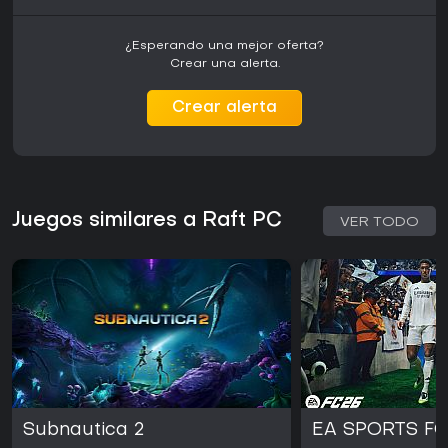
¿Esperando una mejor oferta?
Crear una alerta.
Crear alerta
Juegos similares a Raft PC
VER TODO
Subnautica 2
EA SPORTS FC