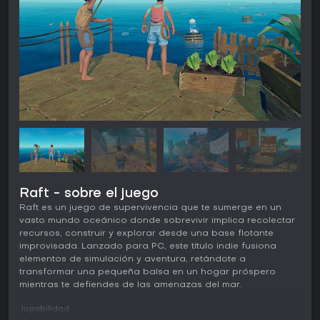
Raft - sobre el juego
Raft es un juego de supervivencia que te sumerge en un
vasto mundo oceánico donde sobrevivir implica recolectar
recursos, construir y explorar desde una base flotante
improvisada. Lanzado para PC, este título indie fusiona
elementos de simulación y aventura, retándote a
transformar una pequeña balsa en un hogar próspero
mientras te defiendes de las amenazas del mar.
Jugabilidad