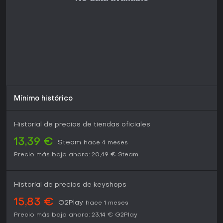
Mínimo histórico
Historial de precios de tiendas oficiales
13,39 €
Steam
hace 4 meses
Precio más bajo ahora:
20,49 €
Steam
Historial de precios de keyshops
15,83 €
G2Play
hace 1 meses
Precio más bajo ahora:
23,14 €
G2Play