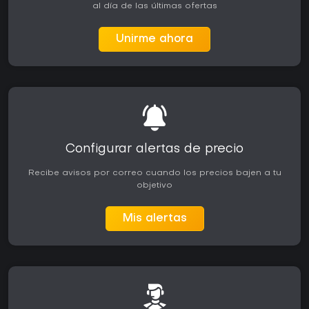
al día de las últimas ofertas
Unirme ahora
Configurar alertas de precio
Recibe avisos por correo cuando los precios bajen a tu
objetivo
Mis alertas