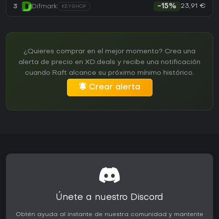
23,91 €
3
Difmark
-15%
KEYSHOP
¿Quieres comprar en el mejor momento? Crea una
alerta de precio en XD.deals y recibe una notificación
cuando Raft alcance su próximo mínimo histórico.
Crear alerta
Únete a nuestro Discord
Obtén ayuda al instante de nuestra comunidad y mantente