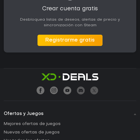
Crear cuenta gratis
Desbloquea listas de deseos, alertas de precio y
sincronización con Steam
Registrarme gratis
Ofertas y Juegos
Mejores ofertas de juegos
Nuevas ofertas de juegos