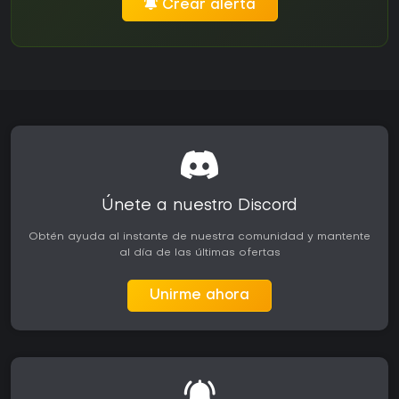
Crear alerta
Únete a nuestro Discord
Obtén ayuda al instante de nuestra comunidad y mantente
al día de las últimas ofertas
Unirme ahora