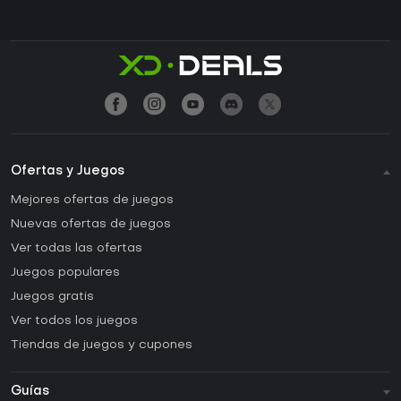
Ofertas y Juegos
Mejores ofertas de juegos
Nuevas ofertas de juegos
Ver todas las ofertas
Juegos populares
Juegos gratis
Ver todos los juegos
Tiendas de juegos y cupones
Guías