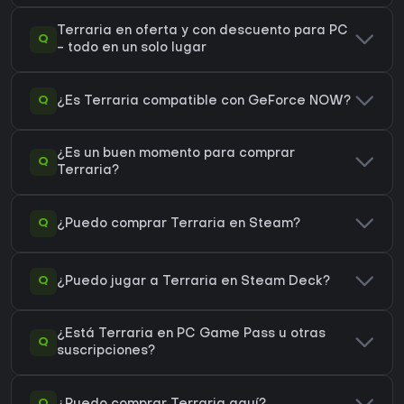
Terraria en oferta y con descuento para PC
Q
- todo en un solo lugar
Q
¿Es Terraria compatible con GeForce NOW?
¿Es un buen momento para comprar
Q
Terraria?
Q
¿Puedo comprar Terraria en Steam?
Q
¿Puedo jugar a Terraria en Steam Deck?
¿Está Terraria en PC Game Pass u otras
Q
suscripciones?
Q