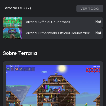
Terraria DLC (2)
VER TODO
Terraria: Official Soundtrack
N/A
Terraria: Otherworld Official Soundtrack
N/A
Sobre Terraria