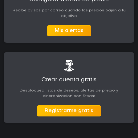
Recibe avisos por correo cuando los precios bajen a tu
objetivo
Mis alertas
Crear cuenta gratis
Desbloquea listas de deseos, alertas de precio y
sincronización con Steam
Registrarme gratis