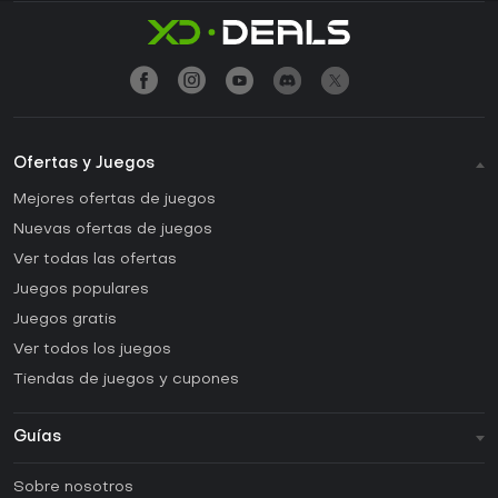
Ofertas y Juegos
Mejores ofertas de juegos
Nuevas ofertas de juegos
Ver todas las ofertas
Juegos populares
Juegos gratis
Ver todos los juegos
Tiendas de juegos y cupones
Guías
FAQ
Sobre nosotros