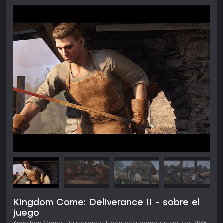
Kingdom Come: Deliverance II - sobre el
juego