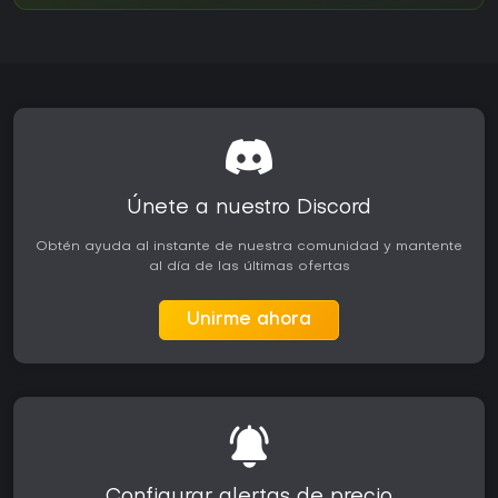
Únete a nuestro Discord
Obtén ayuda al instante de nuestra comunidad y mantente
al día de las últimas ofertas
Unirme ahora
Configurar alertas de precio