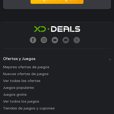
Ofertas y Juegos
Mejores ofertas de juegos
Nuevas ofertas de juegos
Ver todas las ofertas
Juegos populares
Juegos gratis
Ver todos los juegos
Tiendas de juegos y cupones