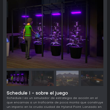
Schedule I - sobre el juego
Schedule I es un simulador de estrategia de acción en el
que encarnas a un traficante de poca monta que construye
un imperio en la cruda ciudad de Hyland Point. Lanzado en