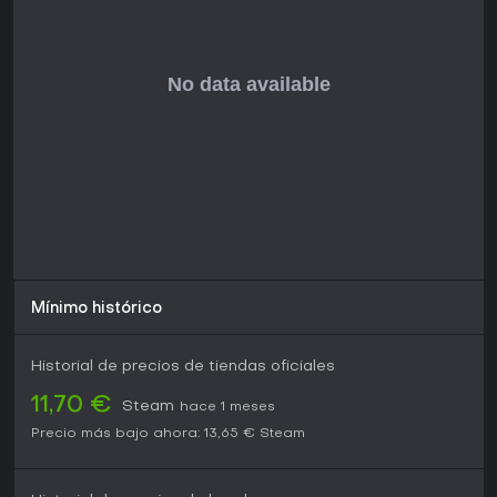
Mínimo histórico
Historial de precios de tiendas oficiales
11,70 €
Steam
hace 1 meses
Precio más bajo ahora:
13,65 €
Steam