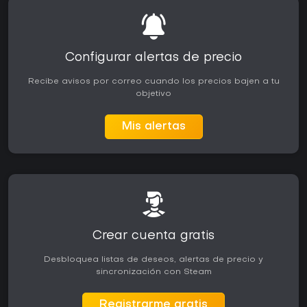
Configurar alertas de precio
Recibe avisos por correo cuando los precios bajen a tu
objetivo
Mis alertas
Crear cuenta gratis
Desbloquea listas de deseos, alertas de precio y
sincronización con Steam
Registrarme gratis