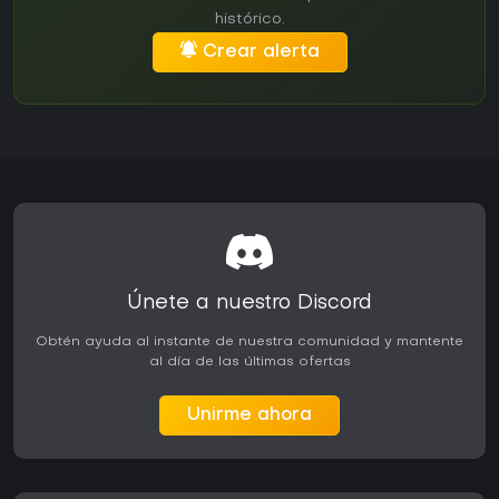
histórico.
Crear alerta
Únete a nuestro Discord
Obtén ayuda al instante de nuestra comunidad y mantente
al día de las últimas ofertas
Unirme ahora