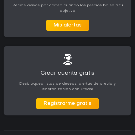
Recibe avisos por correo cuando los precios bajen a tu
objetivo
Mis alertas
Crear cuenta gratis
Desbloquea listas de deseos, alertas de precio y
sincronización con Steam
Registrarme gratis