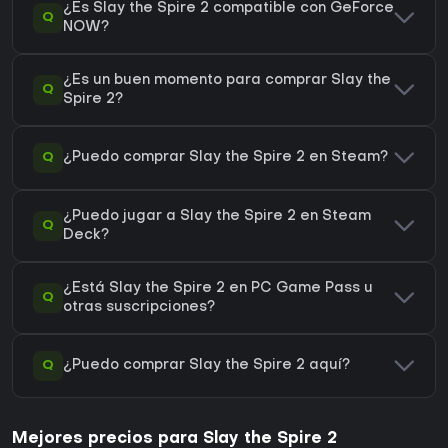
¿Es Slay the Spire 2 compatible con GeForce
Q
NOW?
¿Es un buen momento para comprar Slay the
Q
Spire 2?
Q
¿Puedo comprar Slay the Spire 2 en Steam?
¿Puedo jugar a Slay the Spire 2 en Steam
Q
Deck?
¿Está Slay the Spire 2 en PC Game Pass u
Q
otras suscripciones?
Q
¿Puedo comprar Slay the Spire 2 aquí?
Mejores precios para Slay the Spire 2