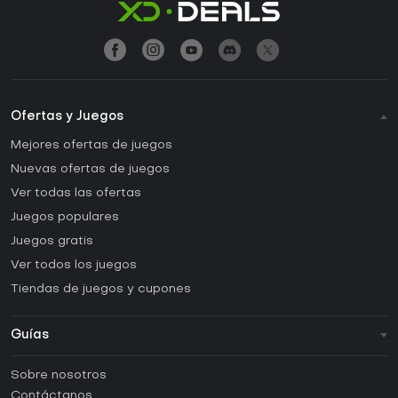
Ofertas y Juegos
Mejores ofertas de juegos
Nuevas ofertas de juegos
Ver todas las ofertas
Juegos populares
Juegos gratis
Ver todos los juegos
Tiendas de juegos y cupones
Guías
FAQ
Sobre nosotros
Guías y tutoriales
Contáctanos