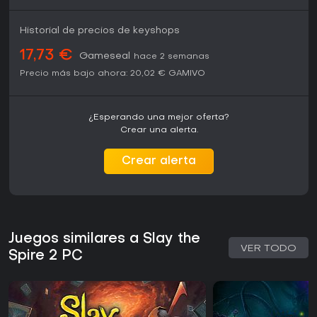
Historial de precios de keyshops
17,73 €
Gameseal
hace 2 semanas
Precio más bajo ahora:
20,02 €
GAMIVO
¿Esperando una mejor oferta?
Crear una alerta.
Crear alerta
Juegos similares a Slay the
VER TODO
Spire 2 PC