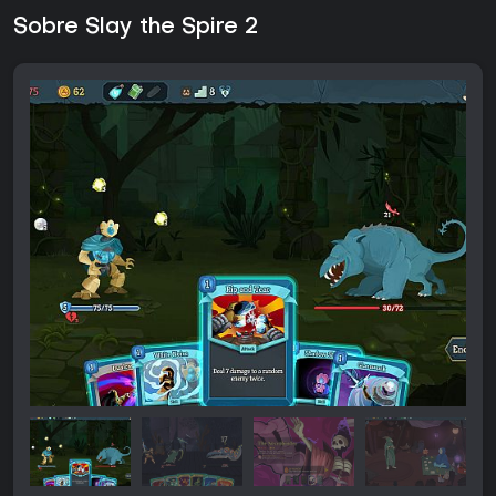
Sobre Slay the Spire 2