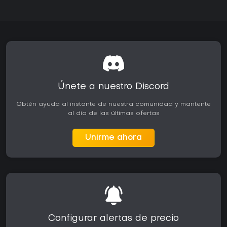
Únete a nuestro Discord
Obtén ayuda al instante de nuestra comunidad y mantente
al día de las últimas ofertas
Unirme ahora
Configurar alertas de precio