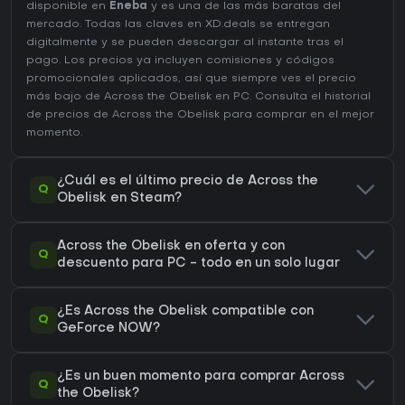
disponible en
Eneba
y es una de las más baratas del
mercado. Todas las claves en XD.deals se entregan
digitalmente y se pueden descargar al instante tras el
pago. Los precios ya incluyen comisiones y códigos
promocionales aplicados, así que siempre ves el precio
más bajo de Across the Obelisk en
PC
. Consulta el
historial
de precios de Across the Obelisk
para comprar en el mejor
momento.
¿Cuál es el último precio de Across the
Q
Obelisk en Steam?
Across the Obelisk en oferta y con
Q
descuento para PC - todo en un solo lugar
¿Es Across the Obelisk compatible con
Q
GeForce NOW?
¿Es un buen momento para comprar Across
Q
the Obelisk?