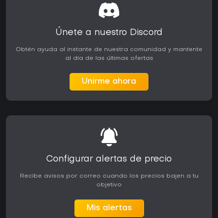
Únete a nuestro Discord
Obtén ayuda al instante de nuestra comunidad y mantente
al día de las últimas ofertas
Unirme ahora
Configurar alertas de precio
Recibe avisos por correo cuando los precios bajen a tu
objetivo
Mis alertas