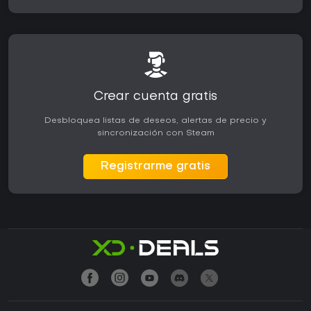
Crear cuenta gratis
Desbloquea listas de deseos, alertas de precio y
sincronización con Steam
Registrarme gratis