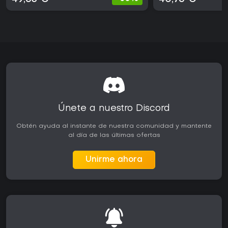
Únete a nuestro Discord
Obtén ayuda al instante de nuestra comunidad y mantente
al día de las últimas ofertas
Unirme ahora