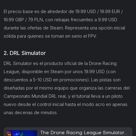
El precio base es de alrededor de 19.99 USD / 19.99 EUR /
16.99 GBP / 79 PLN, con rebajas frecuentes a 9.99 USD
durante las ofertas de Steam. Representa una opción inicial
sólida para quienes se toman en serio el FPV.
2. DRL Simulator
DRL Simulator es el producto oficial de la Drone Racing
League, disponible en Steam por unos 19.99 USD (con
descuentos a 5-10 USD en promociones). Las pistas son
diseñadas por el mismo equipo que organiza las carreras del
Campeonato Mundial DRL real, y el tutorial lleva a un piloto
nuevo desde el control inicial hasta el modo acro en apenas
unas decenas de minutos.
The Drone Racing League Simulator