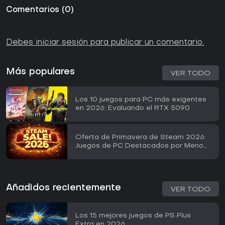
Comentarios
(
0
)
Debes iniciar sesión para publicar un comentario.
Más populares
VER TODO
Los 10 juegos para PC más exigentes
en 2026: Evaluando el RTX 5090
Oferta de Primavera de Steam 2026:
Juegos de PC Destacados por Menos
de 3 EUR
Añadidos recientemente
VER TODO
Los 15 mejores juegos de PS Plus
Extra en 2026