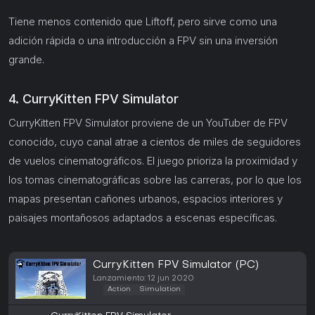
Tiene menos contenido que Liftoff, pero sirve como una
adición rápida o una introducción a FPV sin una inversión
grande.
4. CurryKitten FPV Simulator
CurryKitten FPV Simulator proviene de un YouTuber de FPV
conocido, cuyo canal atrae a cientos de miles de seguidores
de vuelos cinematográficos. El juego prioriza la proximidad y
los tomas cinematográficas sobre las carreras, por lo que los
mapas presentan cañones urbanos, espacios interiores y
paisajes montañosos adaptados a escenas específicas.
CurryKitten FPV Simulator (PC)
Lanzamiento: 12 jun 2020
Action
Simulation