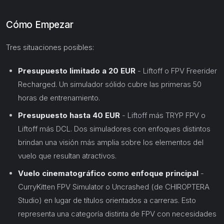
Cómo Empezar
Tres situaciones posibles:
Presupuesto limitado a 20 EUR
- Liftoff o FPV Freerider
Recharged. Un simulador sólido cubre las primeras 50
horas de entrenamiento.
Presupuesto hasta 40 EUR
- Liftoff más TRYP FPV o
Liftoff más DCL. Dos simuladores con enfoques distintos
brindan una visión más amplia sobre los elementos del
vuelo que resultan atractivos.
Vuelo cinematográfico como enfoque principal
-
CurryKitten FPV Simulator o Uncrashed (de CHIROPTERA
Studio) en lugar de títulos orientados a carreras. Esto
representa una categoría distinta de FPV con necesidades