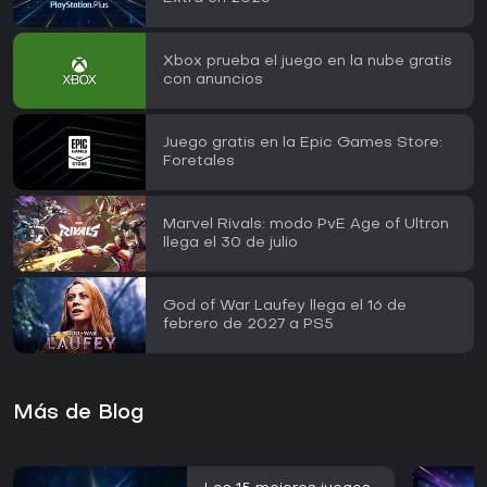
Xbox prueba el juego en la nube gratis
con anuncios
Juego gratis en la Epic Games Store:
Foretales
Marvel Rivals: modo PvE Age of Ultron
llega el 30 de julio
God of War Laufey llega el 16 de
febrero de 2027 a PS5
Más de Blog