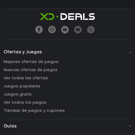
Ofertas y Juegos
Mejores ofertas de juegos
Nuevas ofertas de juegos
Ver todas las ofertas
Juegos populares
Juegos gratis
Ver todos los juegos
Tiendas de juegos y cupones
Guías