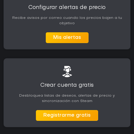
Configurar alertas de precio
Recibe avisos por correo cuando los precios bajen a tu
objetivo
Mis alertas
Crear cuenta gratis
Desbloquea listas de deseos, alertas de precio y
sincronización con Steam
Registrarme gratis