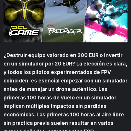
¿Destruir equipo valorado en 200 EUR o invertir
en un simulador por 20 EUR? La elección es clara,
y todos los pilotos experimentados de FPV
coinciden: es esencial empezar con un simulador
antes de manejar un drone auténtico. Las
primeras 100 horas de vuelo en un simulador
implican múltiples impactos sin pérdidas
económicas. Las primeras 100 horas al aire libre
sin práctica previa suelen resultar en varios