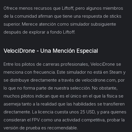
Ofrece menos recursos que Liftoff, pero algunos miembros
de la comunidad afirman que tiene una respuesta de sticks
superior. Merece atención como simulador subsiguiente
después de explorar a fondo Liftoff.
VelociDrone - Una Mención Especial
Entre los pilotos de carreras profesionales, VelociDrone se
menciona con frecuencia. Este simulador no está en Steam y
se distribuye directamente a través de velocidrone.com, por
lo que no forma parte de nuestra selección. No obstante,
muchos pilotos indican que es el único en el que la física se
asemeja tanto a la realidad que las habilidades se transfieren
directamente. La licencia cuesta unos 25 USD, y para quienes
consideran el FPV como una actividad competitiva, probar la
versión de prueba es recomendable.