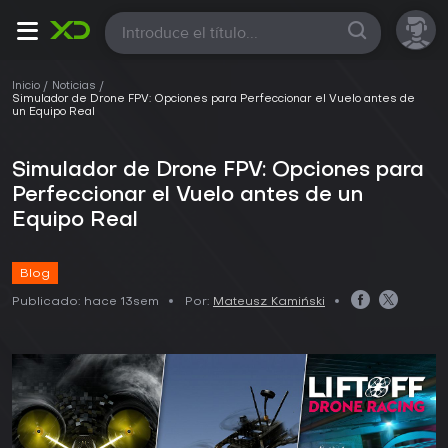
Todas
Inicio
Noticias
Simulador de Drone FPV: Opciones para Perfeccionar el Vuelo antes de
un Equipo Real
Simulador de Drone FPV: Opciones para
Perfeccionar el Vuelo antes de un
Equipo Real
Blog
Publicado:
hace 13sem
Por:
Mateusz Kamiński