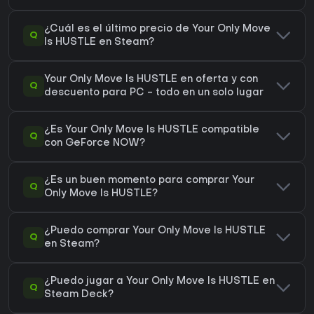
¿Cuál es el último precio de Your Only Move
Q
Is HUSTLE en Steam?
Your Only Move Is HUSTLE en oferta y con
Q
descuento para PC - todo en un solo lugar
¿Es Your Only Move Is HUSTLE compatible
Q
con GeForce NOW?
¿Es un buen momento para comprar Your
Q
Only Move Is HUSTLE?
¿Puedo comprar Your Only Move Is HUSTLE
Q
en Steam?
¿Puedo jugar a Your Only Move Is HUSTLE en
Q
Steam Deck?