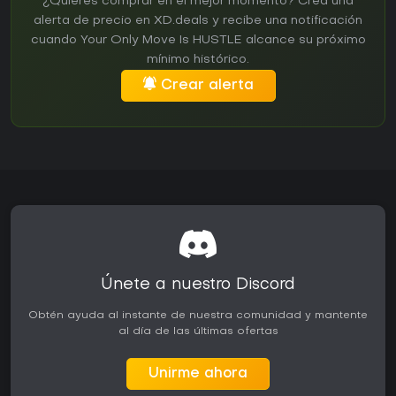
¿Quieres comprar en el mejor momento? Crea una
alerta de precio en XD.deals y recibe una notificación
cuando Your Only Move Is HUSTLE alcance su próximo
mínimo histórico.
Crear alerta
Únete a nuestro Discord
Obtén ayuda al instante de nuestra comunidad y mantente
al día de las últimas ofertas
Unirme ahora