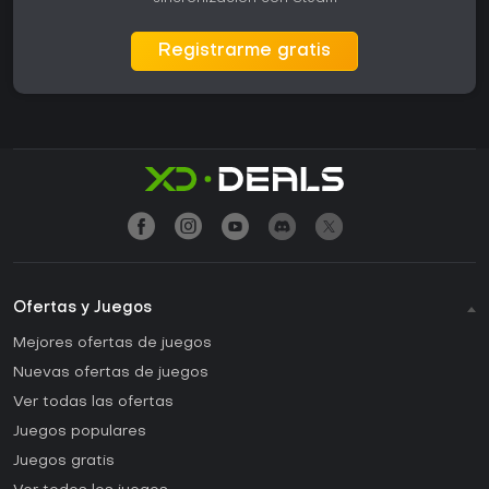
Registrarme gratis
Ofertas y Juegos
Mejores ofertas de juegos
Nuevas ofertas de juegos
Ver todas las ofertas
Juegos populares
Juegos gratis