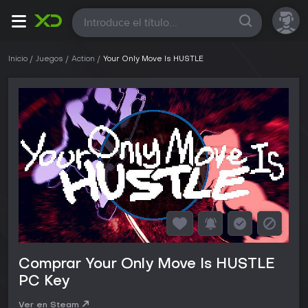
Todas
Inicio
Juegos
Action
Your Only Move Is HUSTLE
Comprar Your Only Move Is HUSTLE
PC Key
Ver en Steam