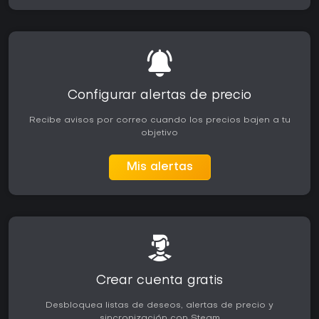
Configurar alertas de precio
Recibe avisos por correo cuando los precios bajen a tu
objetivo
Mis alertas
Crear cuenta gratis
Desbloquea listas de deseos, alertas de precio y
sincronización con Steam