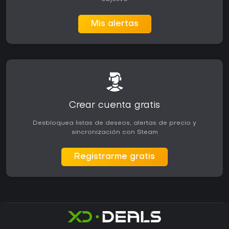
Mis alertas
Crear cuenta gratis
Desbloquea listas de deseos, alertas de precio y
sincronización con Steam
Registrarme gratis