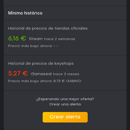
Mínimo histórico
Historial de precios de tiendas oficiales
6,16 €
Steam
hace 2 semanas
Precio más bajo ahora:
-
-
Historial de precios de keyshops
5,27 €
Gameseal
hace 3 meses
Precio más bajo ahora:
8,73 €
GAMIVO
¿Esperando una mejor oferta?
Crear una alerta.
Crear alerta