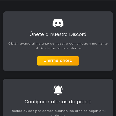
Únete a nuestro Discord
Obtén ayuda al instante de nuestra comunidad y mantente
al día de las últimas ofertas
Unirme ahora
Configurar alertas de precio
Recibe avisos por correo cuando los precios bajen a tu
objetivo