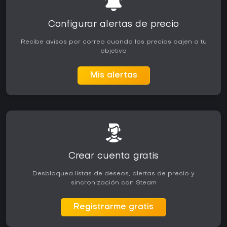
Configurar alertas de precio
Recibe avisos por correo cuando los precios bajen a tu
objetivo
Mis alertas
Crear cuenta gratis
Desbloquea listas de deseos, alertas de precio y
sincronización con Steam
Registrarme gratis