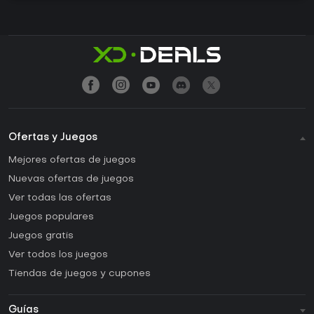
Ofertas y Juegos
Mejores ofertas de juegos
Nuevas ofertas de juegos
Ver todas las ofertas
Juegos populares
Juegos gratis
Ver todos los juegos
Tiendas de juegos y cupones
Guías