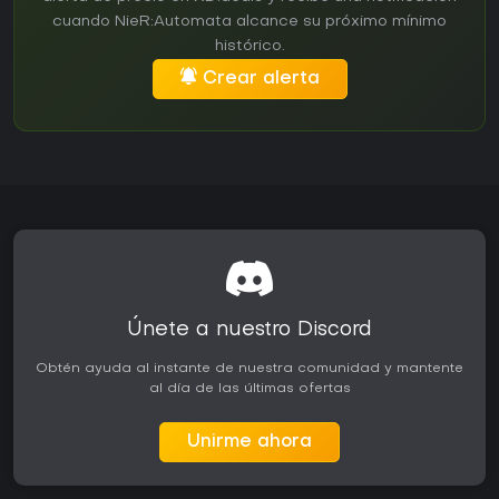
cuando NieR:Automata alcance su próximo mínimo
histórico.
Crear alerta
Únete a nuestro Discord
Obtén ayuda al instante de nuestra comunidad y mantente
al día de las últimas ofertas
Unirme ahora