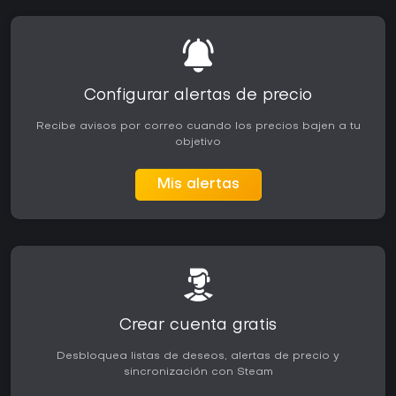
Configurar alertas de precio
Recibe avisos por correo cuando los precios bajen a tu
objetivo
Mis alertas
Crear cuenta gratis
Desbloquea listas de deseos, alertas de precio y
sincronización con Steam