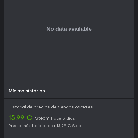
Mínimo histórico
Historial de precios de tiendas oficiales
15,99 €
Steam
hace 3 días
Precio más bajo ahora:
15,99 €
Steam