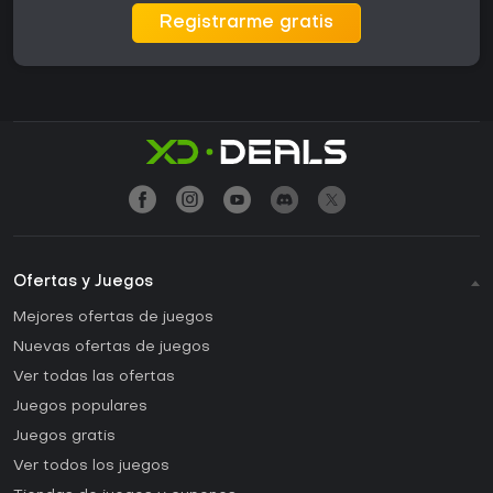
Registrarme gratis
Ofertas y Juegos
Mejores ofertas de juegos
Nuevas ofertas de juegos
Ver todas las ofertas
Juegos populares
Juegos gratis
Ver todos los juegos