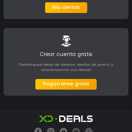
Mis alertas
Crear cuenta gratis
Desbloquea listas de deseos, alertas de precio y
sincronización con Steam
Registrarme gratis