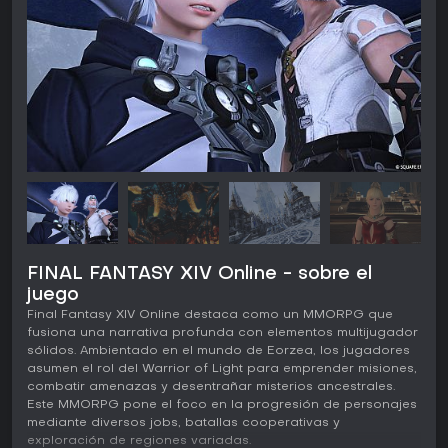
FINAL FANTASY XIV Online - sobre el
juego
Final Fantasy XIV Online destaca como un MMORPG que
fusiona una narrativa profunda con elementos multijugador
sólidos. Ambientado en el mundo de Eorzea, los jugadores
asumen el rol del Warrior of Light para emprender misiones,
combatir amenazas y desentrañar misterios ancestrales.
Este MMORPG pone el foco en la progresión de personajes
mediante diversos jobs, batallas cooperativas y
exploración de regiones variadas.