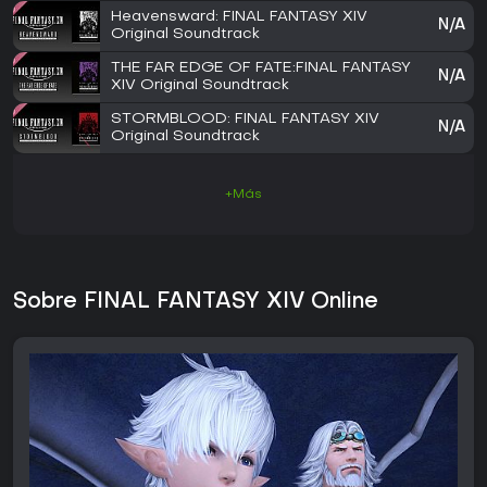
Heavensward: FINAL FANTASY XIV
N/A
Original Soundtrack
THE FAR EDGE OF FATE:FINAL FANTASY
N/A
XIV Original Soundtrack
STORMBLOOD: FINAL FANTASY XIV
N/A
Original Soundtrack
+Más
Sobre FINAL FANTASY XIV Online