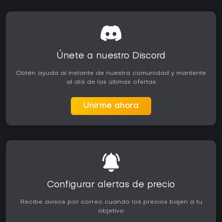
Únete a nuestro Discord
Obtén ayuda al instante de nuestra comunidad y mantente
al día de las últimas ofertas
Unirme ahora
Configurar alertas de precio
Recibe avisos por correo cuando los precios bajen a tu
objetivo