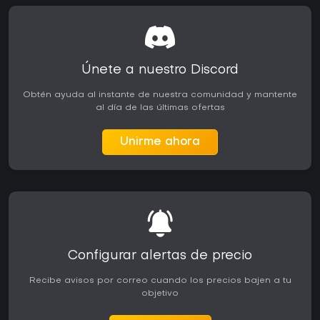
Únete a nuestro Discord
Obtén ayuda al instante de nuestra comunidad y mantente
al día de las últimas ofertas
Unirme ahora
Configurar alertas de precio
Recibe avisos por correo cuando los precios bajen a tu
objetivo