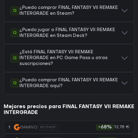
¿Puedo comprar FINAL FANTASY VII REMAKE
Q
INTERGRADE en Steam?
¿Puedo jugar a FINAL FANTASY VII REMAKE
Q
INTERGRADE en Steam Deck?
¿Está FINAL FANTASY VII REMAKE
Q
INTERGRADE en PC Game Pass u otras
suscripciones?
¿Puedo comprar FINAL FANTASY VII REMAKE
Q
INTERGRADE aquí?
Mejores precios para FINAL FANTASY VII REMAKE
INTERGRADE
12,78 €
1
GAMIVO
-68%
KEYSHOP