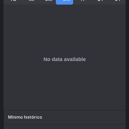
Mínimo histórico