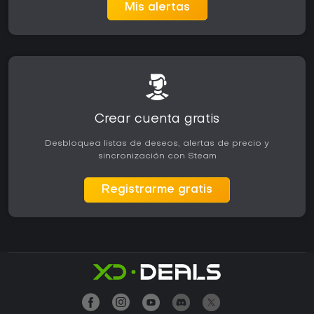
Mis alertas
Crear cuenta gratis
Desbloquea listas de deseos, alertas de precio y
sincronización con Steam
Registrarme gratis