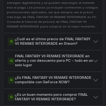
entregan digitalmente y se pueden descargar al instante
tras el pago. Los precios ya incluyen comisiones y códigos
promocionales aplicados, así que siempre ves el precio
más bajo de FINAL FANTASY VII REMAKE INTERGRADE en
PC
.
Consulta el
historial de precios de FINAL FANTASY VII
REMAKE INTERGRADE
para comprar en el mejor momento.
¿Cuál es el último precio de FINAL FANTASY
Q
VII REMAKE INTERGRADE en Steam?
FINAL FANTASY VII REMAKE INTERGRADE en
Q
oferta y con descuento para PC - todo en un
solo lugar
¿Es FINAL FANTASY VII REMAKE INTERGRADE
Q
compatible con GeForce NOW?
¿Es un buen momento para comprar FINAL
Q
FANTASY VII REMAKE INTERGRADE?