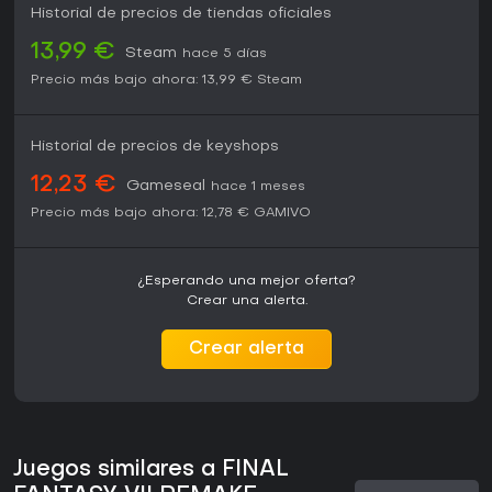
Historial de precios de tiendas oficiales
13,99 €
Steam
hace 5 días
Precio más bajo ahora:
13,99 €
Steam
Historial de precios de keyshops
12,23 €
Gameseal
hace 1 meses
Precio más bajo ahora:
12,78 €
GAMIVO
¿Esperando una mejor oferta?
Crear una alerta.
Crear alerta
Juegos similares a FINAL