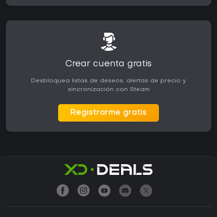
Crear cuenta gratis
Desbloquea listas de deseos, alertas de precio y
sincronización con Steam
Registrarme gratis