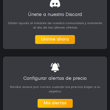
Únete a nuestro Discord
Obtén ayuda al instante de nuestra comunidad y mantente
al día de las últimas ofertas
Unirme ahora
Configurar alertas de precio
Recibe avisos por correo cuando los precios bajen a tu
objetivo
Mis alertas