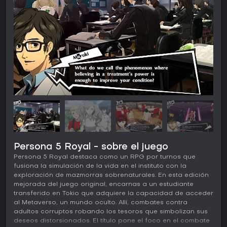
Persona 5 Royal - sobre el juego
Persona 5 Royal destaca como un RPG por turnos que
fusiona la simulación de la vida en el instituto con la
exploración de mazmorras sobrenaturales. En esta edición
mejorada del juego original, encarnas a un estudiante
transferido en Tokio que adquiere la capacidad de acceder
al Metaverso, un mundo oculto. Allí, combates contra
adultos corruptos robando los tesoros que simbolizan sus
deseos distorsionados. El título pone el foco en el combate