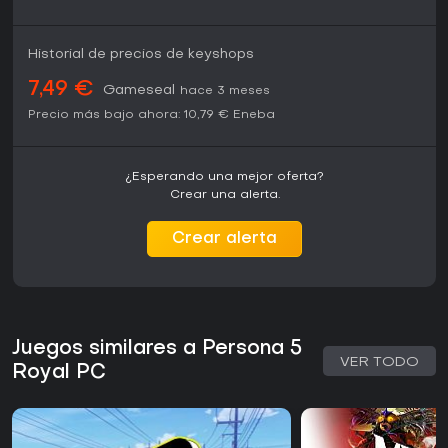
Historial de precios de keyshops
7,49 €
Gameseal
hace 3 meses
Precio más bajo ahora:
10,79 €
Eneba
¿Esperando una mejor oferta?
Crear una alerta.
Crear alerta
Juegos similares a Persona 5
VER TODO
Royal PC