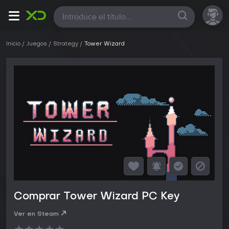
Todas
Inicio
Juegos
Strategy
Tower Wizard
Comprar Tower Wizard PC Key
Ver en Steam