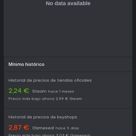
Mínimo histórico
Historial de precios de tiendas oficiales
2,24 €
Steam
hace 1 meses
Precio más bajo ahora:
2,99 €
Steam
Historial de precios de keyshops
2,87 €
Gameseal
hace 5 días
Precio más bajo ahora:
3,03 €
Gameseal