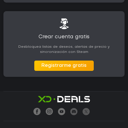
Crear cuenta gratis
Desbloquea listas de deseos, alertas de precio y
sincronización con Steam
Registrarme gratis