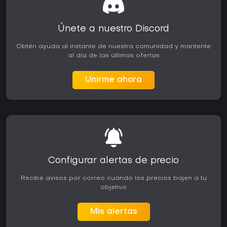
Únete a nuestro Discord
Obtén ayuda al instante de nuestra comunidad y mantente
al día de las últimas ofertas
Unirme ahora
Configurar alertas de precio
Recibe avisos por correo cuando los precios bajen a tu
objetivo
Mis alertas