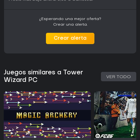
¿Esperando una mejor oferta?
Crear una alerta.
Crear alerta
Juegos similares a Tower
VER TODO
Wizard PC