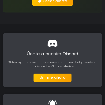
Crear alerta
Únete a nuestro Discord
Obtén ayuda al instante de nuestra comunidad y mantente
al día de las últimas ofertas
Unirme ahora