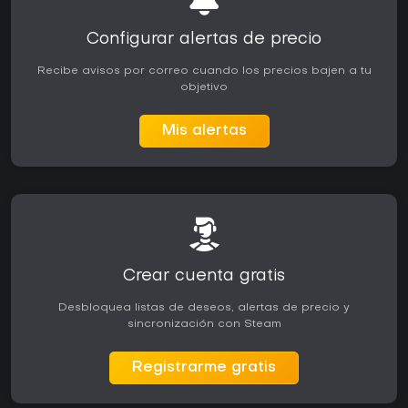
Configurar alertas de precio
Recibe avisos por correo cuando los precios bajen a tu
objetivo
Mis alertas
Crear cuenta gratis
Desbloquea listas de deseos, alertas de precio y
sincronización con Steam
Registrarme gratis