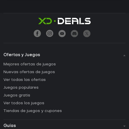
Ofertas y Juegos
Mejores ofertas de juegos
Nuevas ofertas de juegos
Ver todas las ofertas
Juegos populares
Juegos gratis
Ver todos los juegos
Tiendas de juegos y cupones
Guías