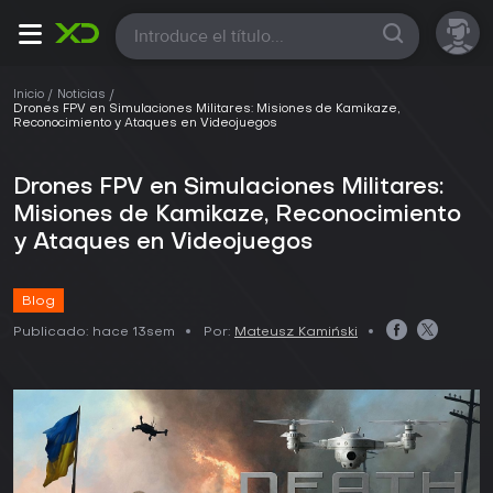
Todas
Inicio
Noticias
Drones FPV en Simulaciones Militares: Misiones de Kamikaze,
Reconocimiento y Ataques en Videojuegos
Drones FPV en Simulaciones Militares:
Misiones de Kamikaze, Reconocimiento
y Ataques en Videojuegos
Blog
Publicado:
hace 13sem
Por:
Mateusz Kamiński