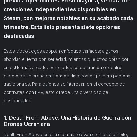
previo a operaciones. En su mayoría, se trata de
creaciones independientes disponibles en
Steam, con mejoras notables en su acabado cada
trimestre. Esta lista presenta siete opciones
destacadas.
Estos videojuegos adoptan enfoques variados: algunos
abordan el tema con seriedad, mientras que otros optan por
un estilo más arcade, pero todos se centran en el control
directo de un drone en lugar de disparos en primera persona
tradicionales. Para quienes se interesan en el concepto de
combates con FPV, esto ofrece una diversidad de
posibilidades.
1. Death From Above: Una Historia de Guerra con
Drones Ucraniana
Death From Above es el título más relevante en este ámbito,