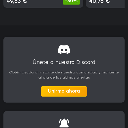
49,63 €
40,76 €
-50%
Únete a nuestro Discord
Obtén ayuda al instante de nuestra comunidad y mantente
al día de las últimas ofertas
Unirme ahora