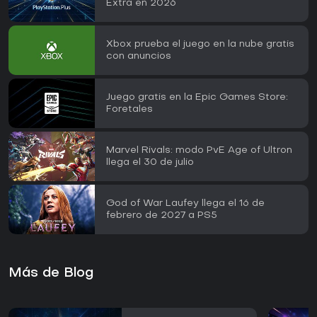
Extra en 2026
Xbox prueba el juego en la nube gratis
con anuncios
Juego gratis en la Epic Games Store:
Foretales
Marvel Rivals: modo PvE Age of Ultron
llega el 30 de julio
God of War Laufey llega el 16 de
febrero de 2027 a PS5
Más de Blog