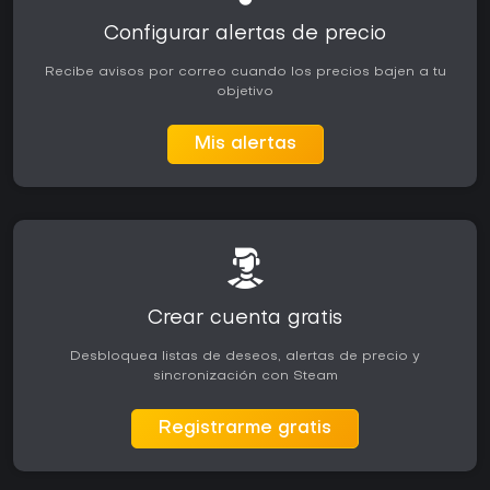
Configurar alertas de precio
Recibe avisos por correo cuando los precios bajen a tu
objetivo
Mis alertas
Crear cuenta gratis
Desbloquea listas de deseos, alertas de precio y
sincronización con Steam
Registrarme gratis