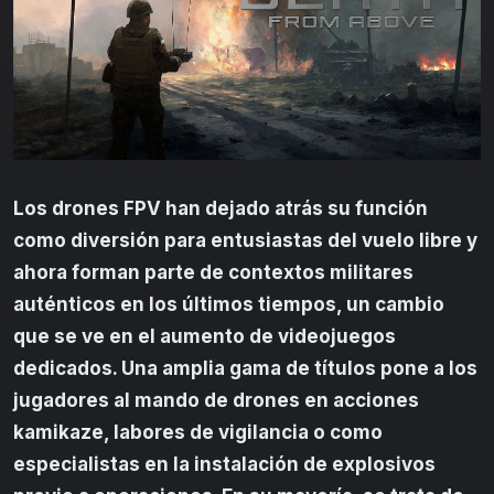
Los drones FPV han dejado atrás su función
como diversión para entusiastas del vuelo libre y
ahora forman parte de contextos militares
auténticos en los últimos tiempos, un cambio
que se ve en el aumento de videojuegos
dedicados. Una amplia gama de títulos pone a los
jugadores al mando de drones en acciones
kamikaze, labores de vigilancia o como
especialistas en la instalación de explosivos