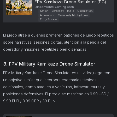
FPV Kamikaze Drone Simulator (PC)
Lanzamiento: Coming Soon
Action
Strategy
Indie
Simulation
Adventure
Massively Multiplayer
Early Access
El juego atrae a quienes prefieren patrones de juego repetidos
sobre narrativas: sesiones cortas, atención a la pericia del
operador y misiones repetibles bien diseñadas.
3. FPV Military Kamikaze Drone Simulator
FPV Military Kamikaze Drone Simulator es un videojuego con
un objetivo similar que incorpora escenarios tácticos
adicionales, como ataques a vehículos, infraestructuras y
posiciones defensivas. El precio se mantiene en 9.99 USD /
9.99 EUR / 8.99 GBP / 39 PLN.