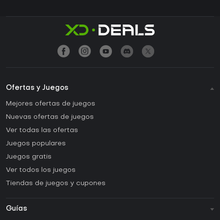
Ofertas y Juegos
Mejores ofertas de juegos
Nuevas ofertas de juegos
Ver todas las ofertas
Juegos populares
Juegos gratis
Ver todos los juegos
Tiendas de juegos y cupones
Guías