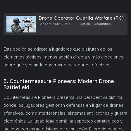
Drone Operator Guerilla Warfare (PC)
Lanzamiento: 2026
Action
Simulation
Esta opción se adapta a jugadores que disfrutan de los
elementos tácticos: menos acción directa y más elecciones
sobre qué y cuándo observar para reportes efectivos.
5. Countermeasure Pioneers: Modern Drone
Battlefield
Countermeasure Pioneers presenta una perspectiva distinta,
donde los jugadores gestionan defensas en lugar de drones
ofensivos, como interferencias, sistemas anti-drones y guerra
electrónica. La jugabilidad combina aspectos estratégicos y
tácticos con características de simulación. El precio base es