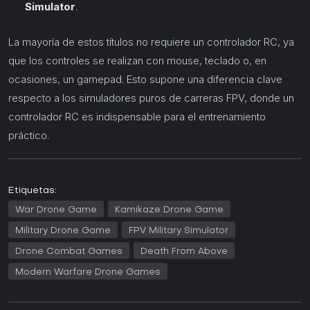
Simulator
.
La mayoría de estos títulos no requiere un controlador RC, ya
que los controles se realizan con mouse, teclado o, en
ocasiones, un gamepad. Esto supone una diferencia clave
respecto a los simuladores puros de carreras FPV, donde un
controlador RC es indispensable para el entrenamiento
práctico.
Etiquetas:
War Drone Game
Kamikaze Drone Game
Military Drone Game
FPV Military Simulator
Drone Combat Games
Death From Above
Modern Warfare Drone Games