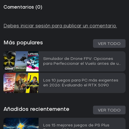
Comentarios
(
0
)
Debes iniciar sesión para publicar un comentario.
Más populares
VER TODO
Simulador de Drone FPV: Opciones
para Perfeccionar el Vuelo antes de un
Equipo Real
Los 10 juegos para PC más exigentes
en 2026: Evaluando el RTX 5090
Añadidos recientemente
VER TODO
Los 15 mejores juegos de PS Plus