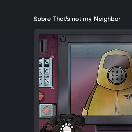
Sobre That's not my Neighbor