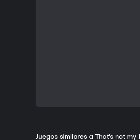
Juegos similares a That's not my