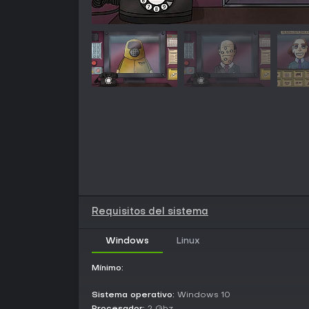
Requisitos del sistema
Windows
Linux
Mínimo:
Sistema operativo:
Windows 10