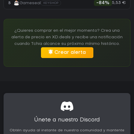
5,53 €
5
Gameseal
-84%
KEYSHOP
¿Quieres comprar en el mejor momento? Crea una
alerta de precio en XD.deals y recibe una notificación
cuando Tchia alcance su próximo mínimo histórico.
Crear alerta
Únete a nuestro Discord
Obtén ayuda al instante de nuestra comunidad y mantente