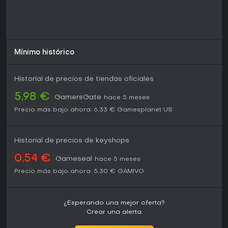
Mínimo histórico
Historial de precios de tiendas oficiales
5,98 €
GamersGate
hace 5 meses
Precio más bajo ahora:
6,33 €
Gamesplanet US
Historial de precios de keyshops
0,54 €
Gameseal
hace 5 meses
Precio más bajo ahora:
5,30 €
GAMIVO
¿Esperando una mejor oferta?
Crear una alerta.