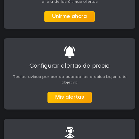
al día de las últimas ofertas
Unirme ahora
Configurar alertas de precio
Recibe avisos por correo cuando los precios bajen a tu
objetivo
Mis alertas