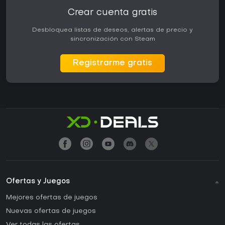
Crear cuenta gratis
Desbloquea listas de deseos, alertas de precio y
sincronización con Steam
Registrarme gratis
Ofertas y Juegos
Mejores ofertas de juegos
Nuevas ofertas de juegos
Ver todas las ofertas