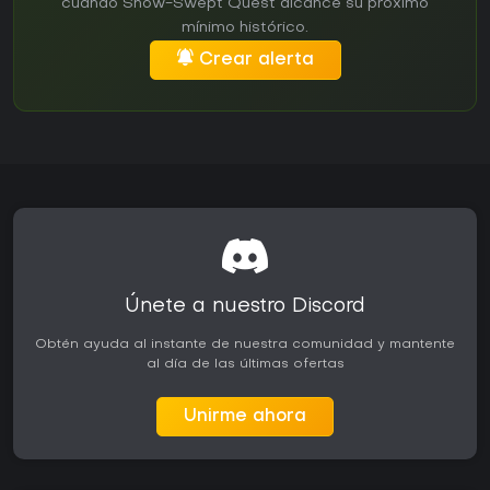
cuando Snow-Swept Quest alcance su próximo
mínimo histórico.
Crear alerta
Únete a nuestro Discord
Obtén ayuda al instante de nuestra comunidad y mantente
al día de las últimas ofertas
Unirme ahora