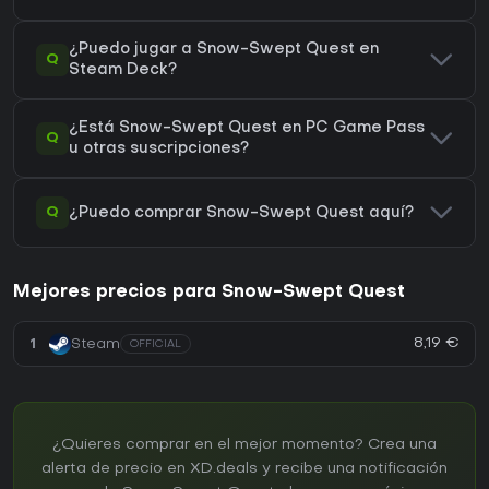
¿Puedo jugar a Snow-Swept Quest en
Q
Steam Deck?
¿Está Snow-Swept Quest en PC Game Pass
Q
u otras suscripciones?
Q
¿Puedo comprar Snow-Swept Quest aquí?
Mejores precios para Snow-Swept Quest
8,19 €
1
Steam
OFFICIAL
¿Quieres comprar en el mejor momento? Crea una
alerta de precio en XD.deals y recibe una notificación