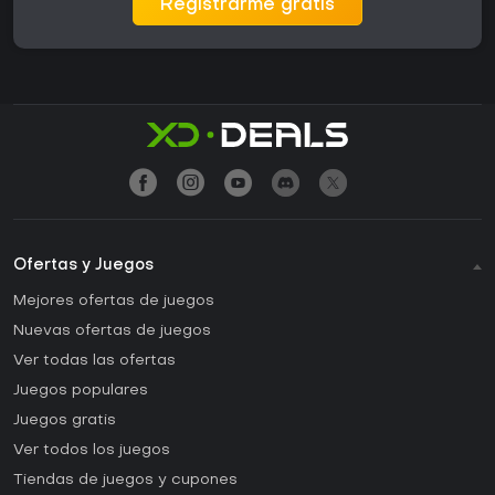
Registrarme gratis
Ofertas y Juegos
Mejores ofertas de juegos
Nuevas ofertas de juegos
Ver todas las ofertas
Juegos populares
Juegos gratis
Ver todos los juegos
Tiendas de juegos y cupones