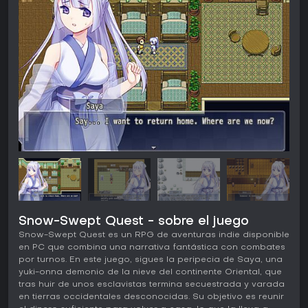
Snow-Swept Quest - sobre el juego
Snow-Swept Quest es un RPG de aventuras indie disponible
en PC que combina una narrativa fantástica con combates
por turnos. En este juego, sigues la peripecia de Saya, una
yuki-onna demonio de la nieve del continente Oriental, que
tras huir de unos esclavistas termina secuestrada y varada
en tierras occidentales desconocidas. Su objetivo es reunir