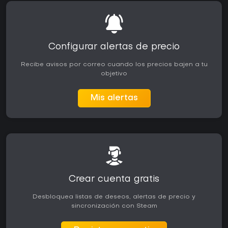
Configurar alertas de precio
Recibe avisos por correo cuando los precios bajen a tu
objetivo
Mis alertas
Crear cuenta gratis
Desbloquea listas de deseos, alertas de precio y
sincronización con Steam