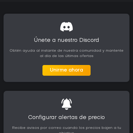
Únete a nuestro Discord
Obtén ayuda al instante de nuestra comunidad y mantente
al día de las últimas ofertas
Unirme ahora
Configurar alertas de precio
Recibe avisos por correo cuando los precios bajen a tu