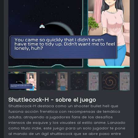
Shuttlecock-H - sobre el juego
Shuttlecock-H destaca como un shooter bullet hell que
fusiona acción frenética con recompensas de temática
adulta, atrayendo a jugadores fans de los desafíos
intensos de esquive y los visuales al estilo anime. Lanzado
como título indie, este juego para un solo jugador te pone
al mando de un ágil shuttlecock que se abre paso entre