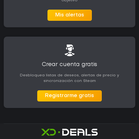
objetivo
Mis alertas
Crear cuenta gratis
Desbloquea listas de deseos, alertas de precio y
sincronización con Steam
Registrarme gratis