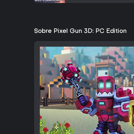
Sobre Pixel Gun 3D: PC Edition