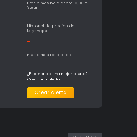
Precio más bajo ahora:
0,00 €
Steam
Historial de precios de
keyshops
-
-
-
Precio más bajo ahora:
-
-
¿Esperando una mejor oferta?
Crear una alerta.
Crear alerta