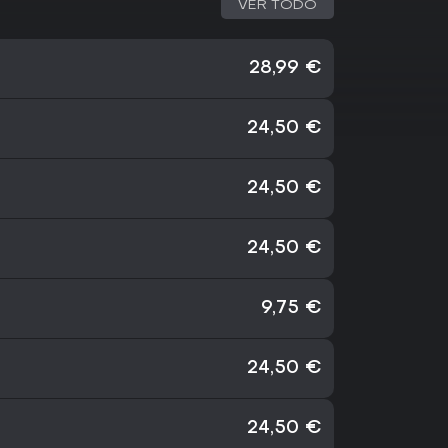
VER TODO
28,99 €
24,50 €
24,50 €
24,50 €
9,75 €
24,50 €
24,50 €