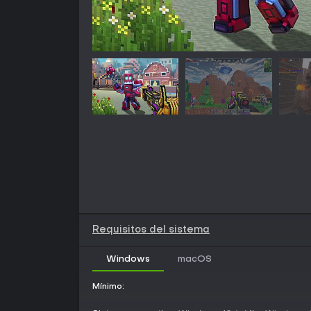
Requisitos del sistema
Windows
macOS
Mínimo: