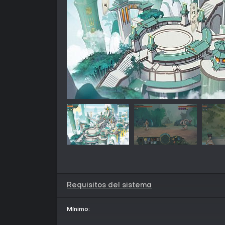
Requisitos del sistema
Mínimo: