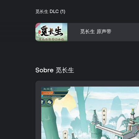
觅长生 DLC (1)
觅长生 原声带
Sobre 觅长生