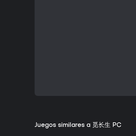
Juegos similares a 觅长生 PC