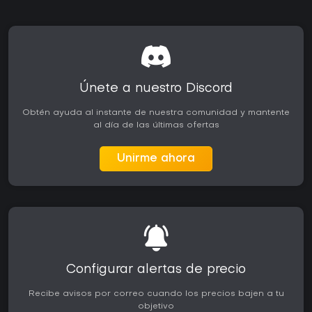
Únete a nuestro Discord
Obtén ayuda al instante de nuestra comunidad y mantente
al día de las últimas ofertas
Unirme ahora
Configurar alertas de precio
Recibe avisos por correo cuando los precios bajen a tu
objetivo