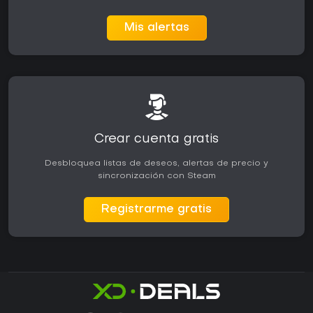
Mis alertas
Crear cuenta gratis
Desbloquea listas de deseos, alertas de precio y
sincronización con Steam
Registrarme gratis