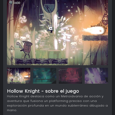
Hollow Knight - sobre el juego
Hollow Knight destaca como un Metroidvania de acción y
aventura que fusiona un platforming preciso con una
exploración profunda en un mundo subterráneo dibujado a
mano.