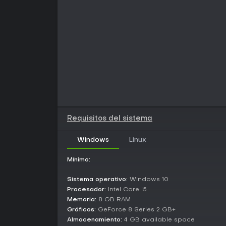
Requisitos del sistema
Windows
Linux
Mínimo:
Sistema operativo:
Windows 10
Procesador:
Intel Core i5
Memoria:
8 GB RAM
Gráficos:
GeForce 8 Series 2 GB+
Almacenamiento:
4 GB available space