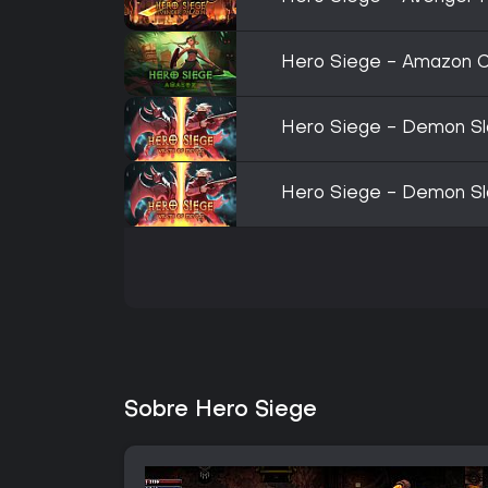
Hero Siege - Amazon C
Hero Siege - Demon S
Hero Siege - Demon Sl
Sobre Hero Siege