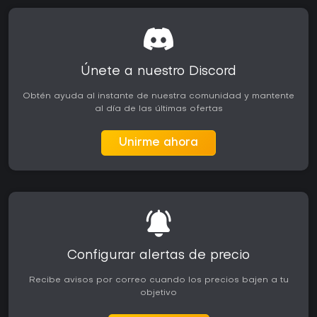
Únete a nuestro Discord
Obtén ayuda al instante de nuestra comunidad y mantente
al día de las últimas ofertas
Unirme ahora
Configurar alertas de precio
Recibe avisos por correo cuando los precios bajen a tu
objetivo