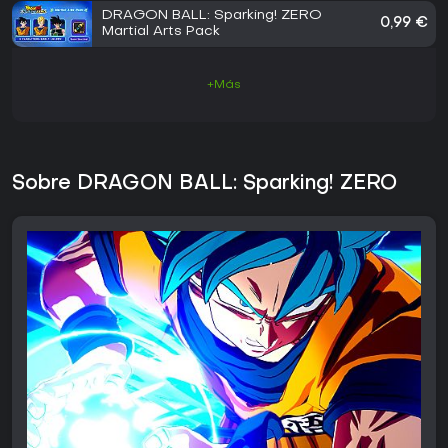
Pack
DRAGON BALL: Sparking! ZERO
0,99 €
Martial Arts Pack
+Más
Sobre DRAGON BALL: Sparking! ZERO