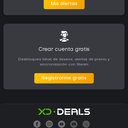
Mis alertas
Crear cuenta gratis
Desbloquea listas de deseos, alertas de precio y
sincronización con Steam
Registrarme gratis