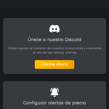
Únete a nuestro Discord
Obtén ayuda al instante de nuestra comunidad y mantente
al día de las últimas ofertas
Unirme ahora
Configurar alertas de precio