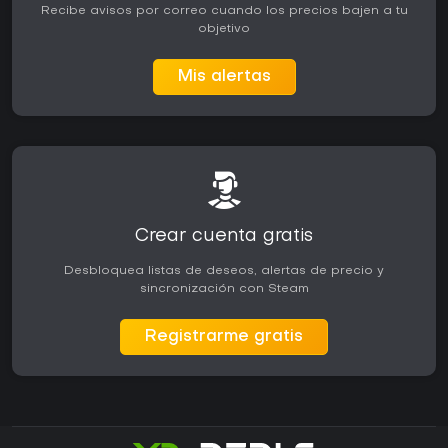
Recibe avisos por correo cuando los precios bajen a tu
objetivo
Mis alertas
Crear cuenta gratis
Desbloquea listas de deseos, alertas de precio y
sincronización con Steam
Registrarme gratis