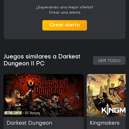
¿Esperando una mejor oferta?
Crear una alerta.
Crear alerta
Juegos similares a Darkest
VER TODO
Dungeon II PC
Darkest Dungeon
Kingmakers