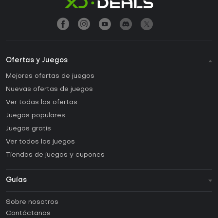
Ofertas y Juegos
Mejores ofertas de juegos
Nuevas ofertas de juegos
Ver todas las ofertas
Juegos populares
Juegos gratis
Ver todos los juegos
Tiendas de juegos y cupones
Guías
FAQ
Sobre nosotros
Guías y tutoriales
Contáctanos