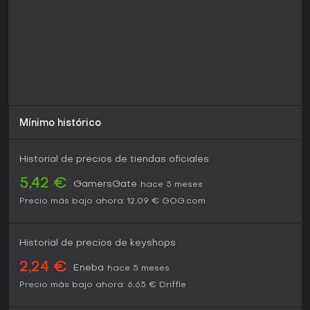
Mínimo histórico
Historial de precios de tiendas oficiales
5,42 €
GamersGate
hace 5 meses
Precio más bajo ahora:
12,09 €
GOG.com
Historial de precios de keyshops
2,24 €
Eneba
hace 5 meses
Precio más bajo ahora:
6,65 €
Driffle