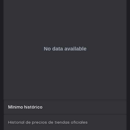
Mínimo histórico
Historial de precios de tiendas oficiales