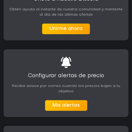
Obtén ayuda al instante de nuestra comunidad y mantente
al día de las últimas ofertas
Unirme ahora
Configurar alertas de precio
Recibe avisos por correo cuando los precios bajen a tu
objetivo
Mis alertas