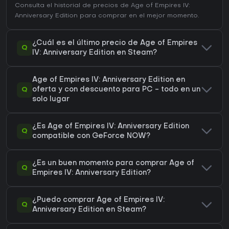
Consulta el
historial de precios de Age of Empires IV:
Anniversary Edition
para comprar en el mejor momento.
¿Cuál es el último precio de Age of Empires
Q
IV: Anniversary Edition en Steam?
Age of Empires IV: Anniversary Edition en
Q
oferta y con descuento para PC - todo en un
solo lugar
¿Es Age of Empires IV: Anniversary Edition
Q
compatible con GeForce NOW?
¿Es un buen momento para comprar Age of
Q
Empires IV: Anniversary Edition?
¿Puedo comprar Age of Empires IV:
Q
Anniversary Edition en Steam?