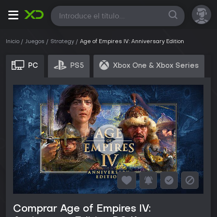
Todas
Inicio
Juegos
Strategy
Age of Empires IV: Anniversary Edition
PC
PS5
Xbox One & Xbox Series
Comprar Age of Empires IV: