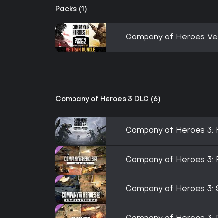
Packs (1)
Company of Heroes Ve
Company of Heroes 3 DLC (6)
Company of Heroes 3: 
Company of Heroes 3: F
Company of Heroes 3: S