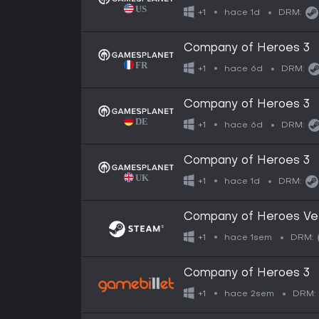
hace 1d
+1
DRM:
Company of Heroes 3
hace 6d
+1
DRM:
Company of Heroes 3
hace 6d
+1
DRM:
Company of Heroes 3
hace 1d
+1
DRM:
Company of Heroes Ve
hace 1sem
+1
DRM:
Company of Heroes 3
hace 2sem
+1
DRM: