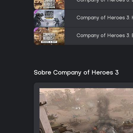
Company of Heroes 3: 
Company of Heroes 3: 
Company of Heroes 3: 
Sobre Company of Heroes 3