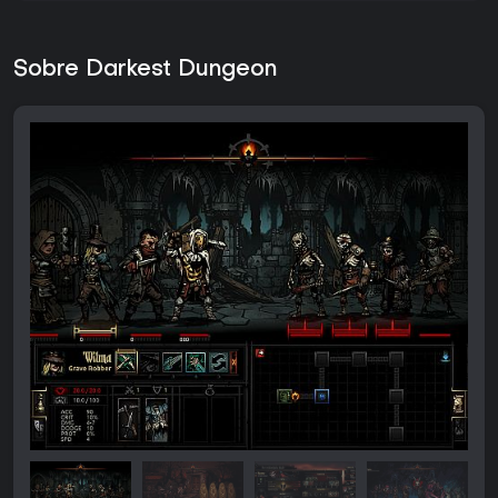
Sobre Darkest Dungeon