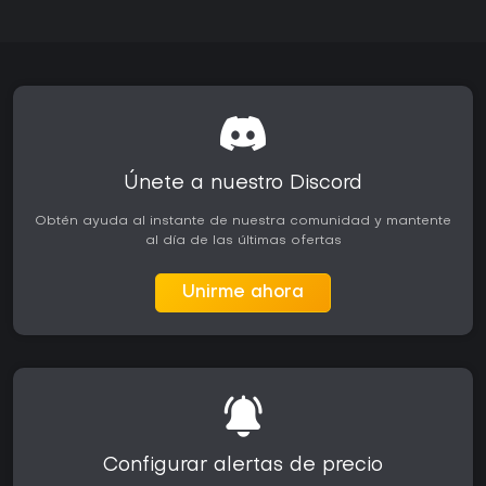
Únete a nuestro Discord
Obtén ayuda al instante de nuestra comunidad y mantente
al día de las últimas ofertas
Unirme ahora
Configurar alertas de precio