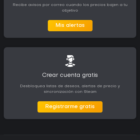
Recibe avisos por correo cuando los precios bajen a tu
objetivo
Mis alertas
Crear cuenta gratis
Desbloquea listas de deseos, alertas de precio y
sincronización con Steam
Registrarme gratis