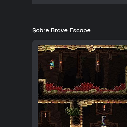
Sobre Brave Escape