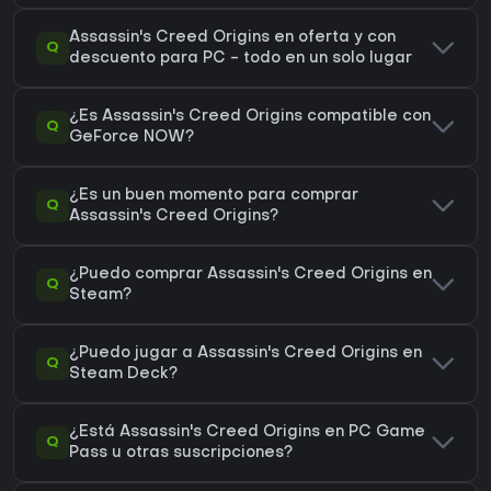
Assassin's Creed Origins en oferta y con
Q
descuento para PC - todo en un solo lugar
¿Es Assassin's Creed Origins compatible con
Q
GeForce NOW?
¿Es un buen momento para comprar
Q
Assassin's Creed Origins?
¿Puedo comprar Assassin's Creed Origins en
Q
Steam?
¿Puedo jugar a Assassin's Creed Origins en
Q
Steam Deck?
¿Está Assassin's Creed Origins en PC Game
Q
Pass u otras suscripciones?