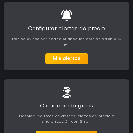
Configurar alertas de precio
Recibe avisos por correo cuando los precios bajen a tu
objetivo
Mis alertas
Crear cuenta gratis
Desbloquea listas de deseos, alertas de precio y
sincronización con Steam