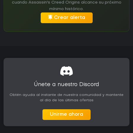
cuando Assassin's Creed Origins alcance su próximo
mínimo histórico.
Crear alerta
Únete a nuestro Discord
Obtén ayuda al instante de nuestra comunidad y mantente
al día de las últimas ofertas
Unirme ahora