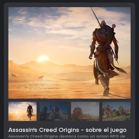
Assassin's Creed Origins - sobre el juego
Assassin's Creed Origins destaca como un action RPG de