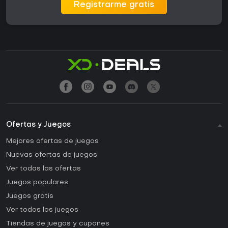
Registrarme gratis
Ofertas y Juegos
Mejores ofertas de juegos
Nuevas ofertas de juegos
Ver todas las ofertas
Juegos populares
Juegos gratis
Ver todos los juegos
Tiendas de juegos y cupones