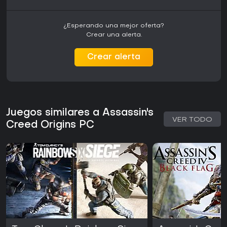
¿Esperando una mejor oferta?
Crear una alerta.
Crear alerta
Juegos similares a Assassin's
VER TODO
Creed Origins PC