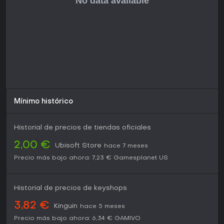
Mínimo histórico
Historial de precios de tiendas oficiales
2,00 €
Ubisoft Store
hace 7 meses
Precio más bajo ahora:
7,23 €
Gamesplanet US
Historial de precios de keyshops
3,82 €
Kinguin
hace 5 meses
Precio más bajo ahora:
6,34 €
GAMIVO