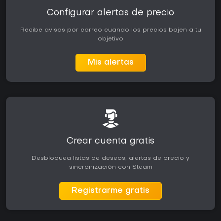
Configurar alertas de precio
Recibe avisos por correo cuando los precios bajen a tu
objetivo
Mis alertas
Crear cuenta gratis
Desbloquea listas de deseos, alertas de precio y
sincronización con Steam
Registrarme gratis