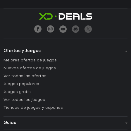
Ofertas y Juegos
Mejores ofertas de juegos
Nuevas ofertas de juegos
Ver todas las ofertas
Juegos populares
Juegos gratis
Ver todos los juegos
Tiendas de juegos y cupones
Guías