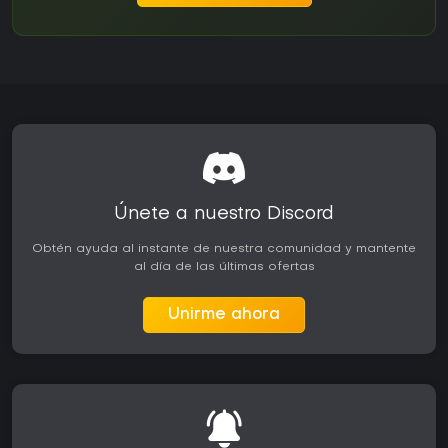
Únete a nuestro Discord
Obtén ayuda al instante de nuestra comunidad y mantente
al día de las últimas ofertas
Unirme ahora