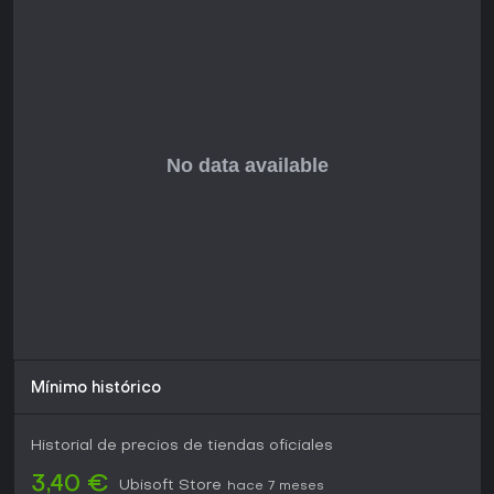
Mínimo histórico
Historial de precios de tiendas oficiales
3,40 €
Ubisoft Store
hace 7 meses